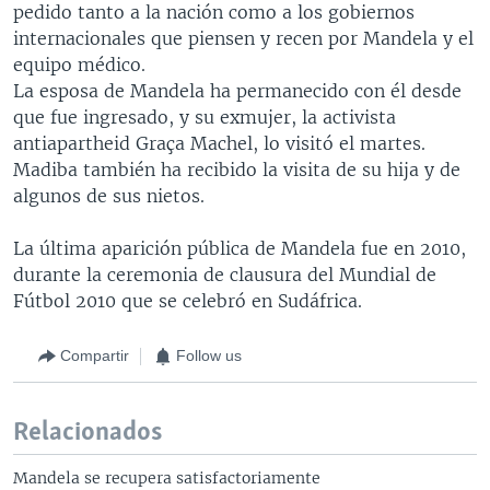
pedido tanto a la nación como a los gobiernos
internacionales que piensen y recen por Mandela y el
equipo médico.
La esposa de Mandela ha permanecido con él desde
que fue ingresado, y su exmujer, la activista
antiapartheid Graça Machel, lo visitó el martes.
Madiba también ha recibido la visita de su hija y de
algunos de sus nietos.
La última aparición pública de Mandela fue en 2010,
durante la ceremonia de clausura del Mundial de
Fútbol 2010 que se celebró en Sudáfrica.
Compartir
Follow us
Relacionados
Mandela se recupera satisfactoriamente