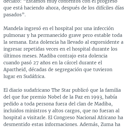
declaró: “Estamos muy contentos con el progreso
que está haciendo ahora, después de los difíciles días
pasados”.
Mandela ingresó en el hospital por una infección
pulmonar y ha permanecido grave pero estable toda
la semana. Esta dolencia ha llevado al expresidente a
ingresar repetidas veces en el hospital durante los
últimos meses. Madiba contrajo esta dolencia
cuando pasó 27 años en la cárcel durante el
Apartheid, décadas de segregación que tuvieron
lugar en Sudáfrica.
El diario sudafricano The Star publicó que la familia
del que fue premio Nobel de la Paz en 1993, había
pedido a toda persona fuera del clan de Madiba,
incluidos ministros y altos cargos, que no fueran al
hospital a visitarle. El Congreso Nacional Africano ha
desmentido estas informaciones. Además, Zuma ha