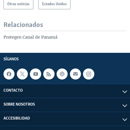
Otras noticias
Estados Unidos
Relacionados
Protegen Canal de Panamá
SÍGANOS
CONTACTO
SOBRE NOSOTROS
ACCESIBILIDAD