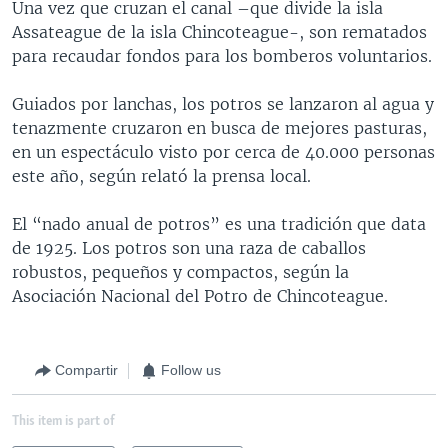
Una vez que cruzan el canal –que divide la isla
Assateague de la isla Chincoteague-, son rematados
para recaudar fondos para los bomberos voluntarios.
Guiados por lanchas, los potros se lanzaron al agua y
tenazmente cruzaron en busca de mejores pasturas,
en un espectáculo visto por cerca de 40.000 personas
este año, según relató la prensa local.
El “nado anual de potros” es una tradición que data
de 1925. Los potros son una raza de caballos
robustos, pequeños y compactos, según la
Asociación Nacional del Potro de Chincoteague.
Compartir
Follow us
This item is part of