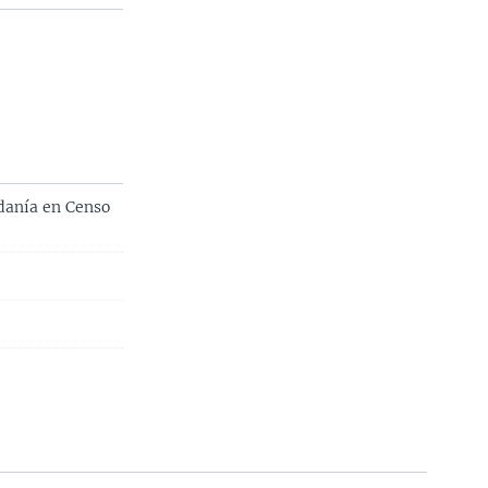
danía en Censo