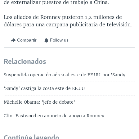
de externalizar puestos de trabajo a China.
Los aliados de Romney pusieron 1,2 millones de
dólares para una campaña publicitaria de televisión.
Compartir
Follow us
Relacionados
Suspendida operación aérea al este de EE.UU. por 'Sandy'
‘Sandy’ castiga la costa este de EE.UU
Michelle Obama: 'jefe de debate'
Clint Eastwood en anuncio de apoyo a Romney
Continúe leyendo