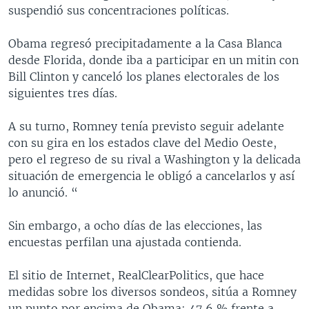
suspendió sus concentraciones políticas.
Obama regresó precipitadamente a la Casa Blanca
desde Florida, donde iba a participar en un mitin con
Bill Clinton y canceló los planes electorales de los
siguientes tres días.
A su turno, Romney tenía previsto seguir adelante
con su gira en los estados clave del Medio Oeste,
pero el regreso de su rival a Washington y la delicada
situación de emergencia le obligó a cancelarlos y así
lo anunció. “
Sin embargo, a ocho días de las elecciones, las
encuestas perfilan una ajustada contienda.
El sitio de Internet, RealClearPolitics, que hace
medidas sobre los diversos sondeos, sitúa a Romney
un punto por encima de Obama: 47,6 % frente a