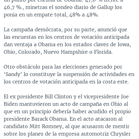
46,7 %., minetras el sondeo diario de Gallup los
ponia en un empate total, 48% a 48%.
La campaña demócrata, por su parte, anunció que
las encuestas en los centros de votación anticipada
dan ventaja a Obama en los estados claves de Iowa,
Ohio, Colorado, Nuevo Hampshire o Florida.
Otro obstáculo para las elecciones generado por
‘Sandy’ lo constituye la suspensión de actividades en
los centros de votación anticipada en la costa este.
El ex presidente Bill Clinton y el vicepresidente Joe
Biden mantuvieron un acto de campaña en Ohio al
que en un principio debería haber acudido el propio
presidente Barack Obama. En el acto atacaron al
candidato Mitt Romney, al que acusaron de mentir
sobre los planes de la empresa automotriz Chrysler