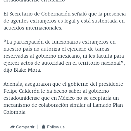
El Secretario de Gobernación señaló que la presencia
de agentes extranjeros es legal y está sustentada en
acuerdos internacionales.
“La participación de funcionarios extranjeros en
nuestro país no autoriza el ejercicio de tareas
reservadas al gobierno mexicano, ni les faculta para
ejercer actos de autoridad en el territorio nacional”,
dijo Blake Mora.
Además, aseguraron que el gobierno del presidente
Felipe Calderón le ha hecho saber al gobierno
estadounidense que en México no se aceptaría un
mecanismo de colaboración similar al llamado Plan
Colombia.
Compartir
Follow us