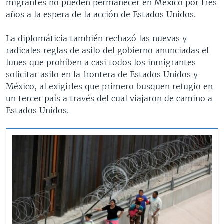
migrantes no pueden permanecer en México por tres
años a la espera de la acción de Estados Unidos.
La diplomáticia también rechazó las nuevas y
radicales reglas de asilo del gobierno anunciadas el
lunes que prohíben a casi todos los inmigrantes
solicitar asilo en la frontera de Estados Unidos y
México, al exigirles que primero busquen refugio en
un tercer país a través del cual viajaron de camino a
Estados Unidos.