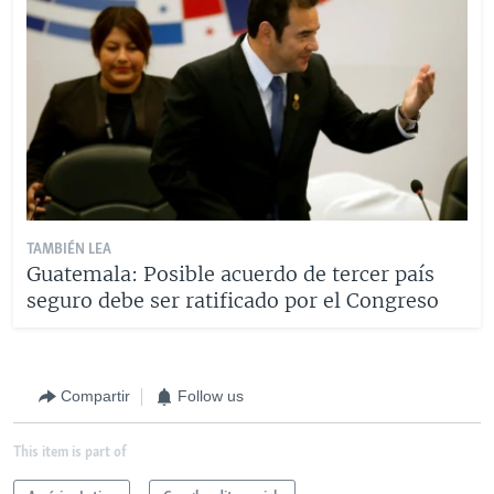
TAMBIÉN LEA
Guatemala: Posible acuerdo de tercer país
seguro debe ser ratificado por el Congreso
Compartir
Follow us
This item is part of