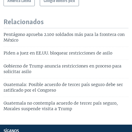
América Latina
Google editors pick
Relacionados
Pentágono aprueba 2.100 soldados más para la frontera con
México
Piden a juez en EE.UU. bloquear restricciones de asilo
Gobierno de Trump anuncia restricciones en proceso para
solicitar asilo
Guatemala: Posible acuerdo de tercer país seguro debe ser
ratificado por el Congreso
Guatemala no contempla acuerdo de tercer país seguro,
Morales suspende visita a Trump
SÍGANOS