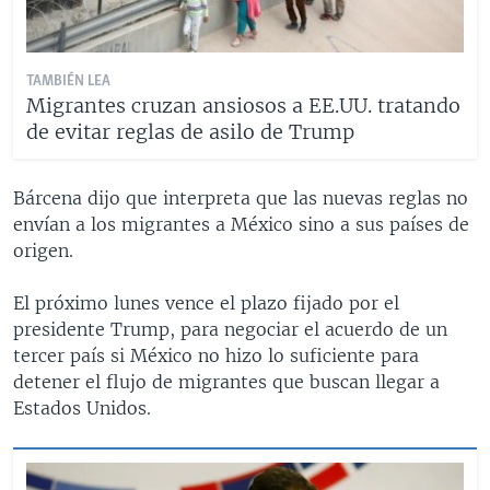
TAMBIÉN LEA
Migrantes cruzan ansiosos a EE.UU. tratando
de evitar reglas de asilo de Trump
Bárcena dijo que interpreta que las nuevas reglas no
envían a los migrantes a México sino a sus países de
origen.
El próximo lunes vence el plazo fijado por el
presidente Trump, para negociar el acuerdo de un
tercer país si México no hizo lo suficiente para
detener el flujo de migrantes que buscan llegar a
Estados Unidos.