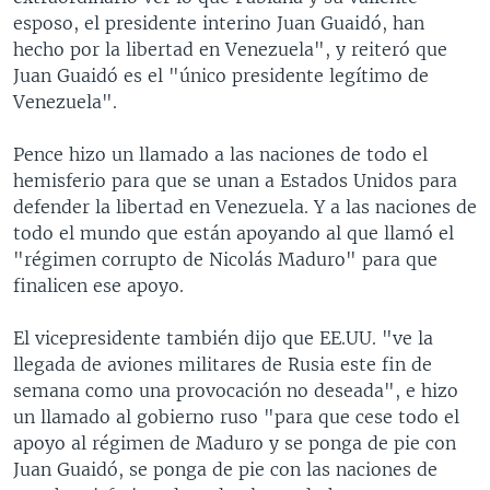
esposo, el presidente interino Juan Guaidó, han
hecho por la libertad en Venezuela", y reiteró que
Juan Guaidó es el "único presidente legítimo de
Venezuela".
Pence hizo un llamado a las naciones de todo el
hemisferio para que se unan a Estados Unidos para
defender la libertad en Venezuela. Y a las naciones de
todo el mundo que están apoyando al que llamó el
"régimen corrupto de Nicolás Maduro" para que
finalicen ese apoyo.
El vicepresidente también dijo que EE.UU. "ve la
llegada de aviones militares de Rusia este fin de
semana como una provocación no deseada", e hizo
un llamado al gobierno ruso "para que cese todo el
apoyo al régimen de Maduro y se ponga de pie con
Juan Guaidó, se ponga de pie con las naciones de