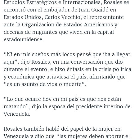
Estudios Estratégicos e Internacionales, Rosales se
encontró con el embajador de Juan Guaidó en
Estados Unidos, Carlos Vecchio, el representante
ante la Organización de Estados Americanos y
decenas de migrantes que viven en la capital
estadounidense.
“Ni en mis sueños más locos pensé que iba a llegar
aquí”, dijo Rosales, en una conversación que dio
durante el evento, e hizo énfasis en la crisis política
y económica que atraviesa el país, afirmando que
“es un asunto de vida o muerte”.
“Lo que ocurre hoy en mi país es que nos están
matando”, dijo la esposa del presidente interino de
Venezuela.
Rosales también habló del papel de la mujer en
Venezuela y dijo que “las mujeres deben aportar el