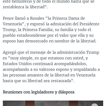
este hemisferio y de todo el mundo hasta que se
restablezca la libertad".
Pence llamó a Rosales "la Primera Dama de
Venezuela", y expresó la admiración del Presidente
Trump, la Primera Familia, su familia y todo el
pueblo estadounidense por el valor que ella y su
esposo han demostrado en nombre de la libertad.
Agregó que el mensaje de la administración Trump
es "muy simple, es que estamos con usted, y
Estados Unidos continuará acompañándolos,
acompañando a su valeroso esposo y respaldando a
las personas amantes de la libertad en Venezuela
hasta que su libertad sea restaurada".
Reuniones con legisladores y diáspora