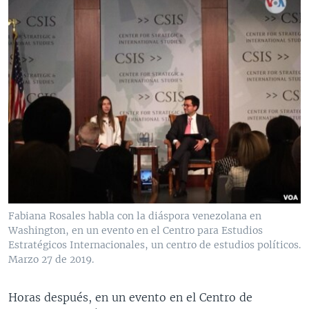
Fabiana Rosales habla con la diáspora venezolana en
Washington, en un evento en el Centro para Estudios
Estratégicos Internacionales, un centro de estudios políticos.
Marzo 27 de 2019.
Horas después, en un evento en el Centro de