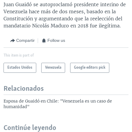
Juan Guaidó se autoproclamó presidente interino de
Venezuela hace más de dos meses, basado en la
Constitución y argumentando que la reelección del
mandatario Nicolás Maduro en 2018 fue ilegítima.
Compartir
Follow us
This item is part of
Estados Unidos
Venezuela
Google editors pick
Relacionados
Esposa de Guaidó en Chile: "Venezuela es un caso de
humanidad"
Continúe leyendo