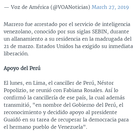
— Voz de América (@VOANoticias)
March 27, 2019
Marrero fue arrestado por el servicio de inteligencia
venezolano, conocido por sus siglas SEBIN, durante
un allanamiento a su residencia en la madrugada del
21 de marzo. Estados Unidos ha exigido su inmediata
liberación.
Apoyo del Perú
El lunes, en Lima, el canciller de Perú, Néstor
Popolizio, se reunió con Fabiana Rosales. Así lo
confirmó la cancillería de ese país, la cual además
transmitió, "en nombre del Gobierno del Perú, el
reconocimiento y decidido apoyo al presidente
Guaidó en su tarea de recuperar la democracia para
el hermano pueblo de Venezuela".