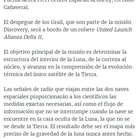
Cañaveral.
El despegue de los Grail, que son parte de la misión
Discovery, será a bordo de un cohete
United Launch
Alianza Delta II
,
El objetivo principal de la misión es determinar la
estructura del interior de la Luna, de la corteza al
núcleo, y avanzar en la comprensión de la evolución
térmica del único satélite de la Tierra.
Las señales de radio que viajan entre las dos naves
espaciales proporcionarán a los científicos las
medidas exactas necesarias, así como el flujo de
información que no se interrumpe cuando la nave se
encuentre en la cara oculta de la Luna, la que no se
ve desde la Tierra. El resultado debe ser el mapa más
preciso de la gravedad de la luna nunca antes hecho.