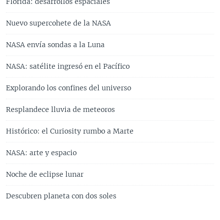
Florida: desarrollos espaciales
Nuevo supercohete de la NASA
NASA envía sondas a la Luna
NASA: satélite ingresó en el Pacífico
Explorando los confines del universo
Resplandece lluvia de meteoros
Histórico: el Curiosity rumbo a Marte
NASA: arte y espacio
Noche de eclipse lunar
Descubren planeta con dos soles