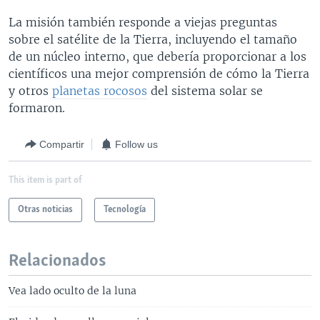
La misión también responde a viejas preguntas
sobre el satélite de la Tierra, incluyendo el tamaño
de un núcleo interno, que debería proporcionar a los
científicos una mejor comprensión de cómo la Tierra
y otros
planetas rocosos
del sistema solar se
formaron.
Compartir
Follow us
This item is part of
Otras noticias
Tecnología
Relacionados
Vea lado oculto de la luna