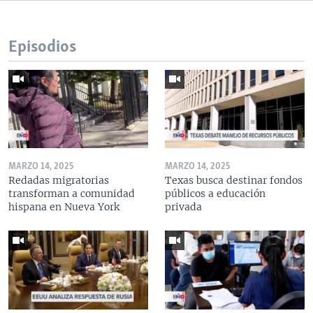
Episodios
MARZO 14, 2025
MARZO 14, 2025
Redadas migratorias
Texas busca destinar fondos
transforman a comunidad
públicos a educación
hispana en Nueva York
privada