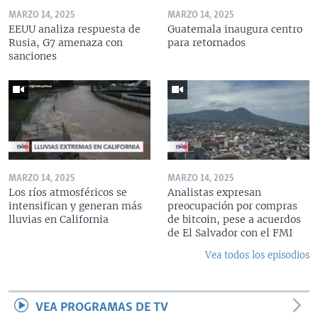
MARZO 14, 2025
MARZO 14, 2025
EEUU analiza respuesta de
Guatemala inaugura centro
Rusia, G7 amenaza con
para retornados
sanciones
MARZO 14, 2025
MARZO 14, 2025
Los ríos atmosféricos se
Analistas expresan
intensifican y generan más
preocupación por compras
lluvias en California
de bitcoin, pese a acuerdos
de El Salvador con el FMI
Vea todos los episodios
VEA PROGRAMAS DE TV