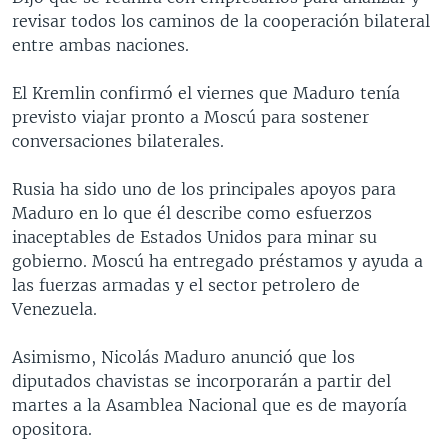
revisar todos los caminos de la cooperación bilateral
entre ambas naciones.
El Kremlin confirmó el viernes que Maduro tenía
previsto viajar pronto a Moscú para sostener
conversaciones bilaterales.
Rusia ha sido uno de los principales apoyos para
Maduro en lo que él describe como esfuerzos
inaceptables de Estados Unidos para minar su
gobierno. Moscú ha entregado préstamos y ayuda a
las fuerzas armadas y el sector petrolero de
Venezuela.
Asimismo, Nicolás Maduro anunció que los
diputados chavistas se incorporarán a partir del
martes a la Asamblea Nacional que es de mayoría
opositora.