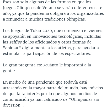
Esas son solo algunas de las formas en que los
Juegos Olímpicos de Verano se verán diferentes este
año, ya que la pandemia obligará a los organizadores
a renunciar a muchas tradiciones olímpicas.
Los Juegos de Tokio 2020, que comienzan el viernes,
se apoyarán en innovaciones tecnológicas, incluidas
las
selfies
de los aficionados y otras formas de
"animar" digitalmente a los atletas, para ayudar a
estimular la participación de los espectadores.
La gran pregunta es: ¿cuánto le importará a la
gente?
En medio de una pandemia que todavía está
arrasando en la mayor parte del mundo, hay indicios
de que falta interés por lo que algunos medios de
comunicación ya han calificado de "Olimpiadas sin
diversión".