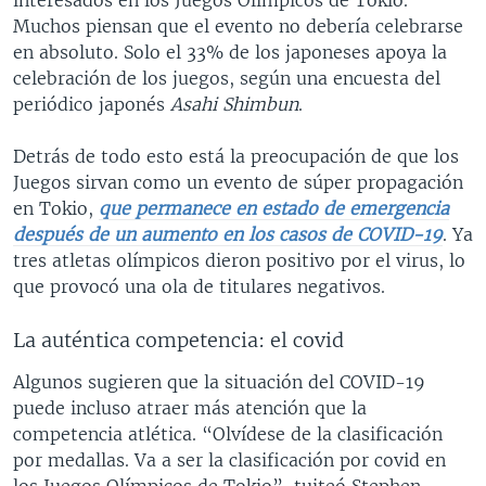
Muchos piensan que el evento no debería celebrarse
en absoluto. Solo el 33% de los japoneses apoya la
celebración de los juegos, según una encuesta del
periódico japonés
Asahi Shimbun
.
Detrás de todo esto está la preocupación de que los
Juegos sirvan como un evento de súper propagación
en Tokio,
que permanece en estado de emergencia
después de un aumento en los casos de COVID-19
. Ya
tres atletas olímpicos dieron positivo por el virus, lo
que provocó una ola de titulares negativos.
La auténtica competencia: el covid
Algunos sugieren que la situación del COVID-19
puede incluso atraer más atención que la
competencia atlética. “Olvídese de la clasificación
por medallas. Va a ser la clasificación por covid en