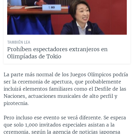
TAMBIÉN LEA
Prohíben espectadores extranjeros en
Olimpíadas de Tokio
La parte más normal de los Juegos Olímpicos podría
ser la ceremonia de apertura, que probablemente
incluirá elementos familiares como el Desfile de las
Naciones, actuaciones musicales de alto perfil y
pirotecnia.
Pero incluso ese evento se verá diferente. Se espera
que solo 1,000 invitados especiales asistan a la
ceremonia, según la agencia de noticias japonesa