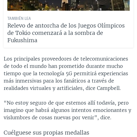
TAMBIÉN LEA
Relevo de antorcha de los Juegos Olímpicos
de Tokio comenzará a la sombra de
Fukushima
Los principales proveedores de telecomunicaciones
de todo el mundo han prometido durante mucho
tiempo que la tecnología 5G permitirá experiencias
más inmersivas para los fanáticos a través de
realidades virtuales y artificiales, dice Campbell.
“No estoy seguro de que estemos allí todavía, pero
imagino que habrá algunos intentos emocionantes y
vislumbres de cosas nuevas por venir”, dice.
Cuélguese sus propias medallas