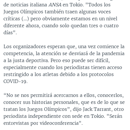
de noticias italiana
ANSA
en Tokio. "Todos los
Juegos Olímpicos también traen algunas voces
críticas (...) pero obviamente estamos en un nivel
diferente ahora, cuando solo quedan tres o cuatro
días".
Los organizadores esperan que, una vez comience la
competencia, la atención se desviará de la pandemia
a la justa deportiva. Pero eso puede ser difícil,
especialmente cuando los periodistas tienen acceso
restringido a los atletas debido a los protocolos
COVID-19.
“No se nos permitirá acercarnos a ellos, conocerlos,
conocer sus historias personales, que es de lo que se
tratan los Juegos Olímpicos”, dijo Jack Tarrant, otro
periodista independiente con sede en Tokio. "Serán
entrevistas por videoconferencia".