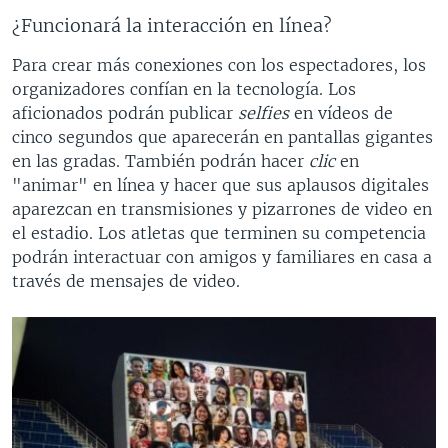
¿Funcionará la interacción en línea?
Para crear más conexiones con los espectadores, los
organizadores confían en la tecnología. Los
aficionados podrán publicar
selfies
en vídeos de
cinco segundos que aparecerán en pantallas gigantes
en las gradas. También podrán hacer
clic
en
"animar" en línea y hacer que sus aplausos digitales
aparezcan en transmisiones y pizarrones de video en
el estadio. Los atletas que terminen su competencia
podrán interactuar con amigos y familiares en casa a
través de mensajes de video.