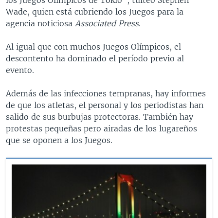
los Juegos Olímpicos de Tokio”, tuiteó Stephen
Wade, quien está cubriendo los Juegos para la
agencia noticiosa
Associated Press
.
Al igual que con muchos Juegos Olímpicos, el
descontento ha dominado el período previo al
evento.
Además de las infecciones tempranas, hay informes
de que los atletas, el personal y los periodistas han
salido de sus burbujas protectoras. También hay
protestas pequeñas pero airadas de los lugareños
que se oponen a los Juegos.