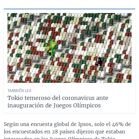
TAMBIÉN LEA
Tokio temeroso del coronavirus ante
inauguración de Juegos Olímpicos
Según una encuesta global de Ipsos, solo el 46% de
los encuestados en 28 países dijeron que estaban
interesados en los Juegos Olímpicos de Tokio.