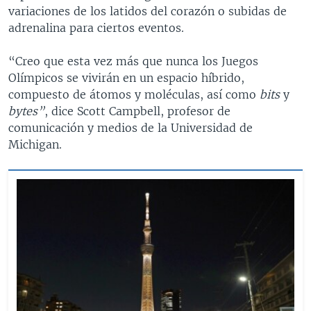
variaciones de los latidos del corazón o subidas de
adrenalina para ciertos eventos.
“Creo que esta vez más que nunca los Juegos
Olímpicos se vivirán en un espacio híbrido,
compuesto de átomos y moléculas, así como
bits
y
bytes”
, dice Scott Campbell, profesor de
comunicación y medios de la Universidad de
Michigan.