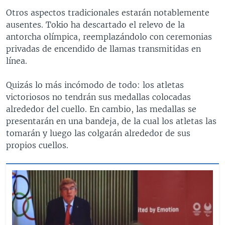
Otros aspectos tradicionales estarán notablemente
ausentes. Tokio ha descartado el relevo de la
antorcha olímpica, reemplazándolo con ceremonias
privadas de encendido de llamas transmitidas en
línea.
Quizás lo más incómodo de todo: los atletas
victoriosos no tendrán sus medallas colocadas
alrededor del cuello. En cambio, las medallas se
presentarán en una bandeja, de la cual los atletas las
tomarán y luego las colgarán alrededor de sus
propios cuellos.