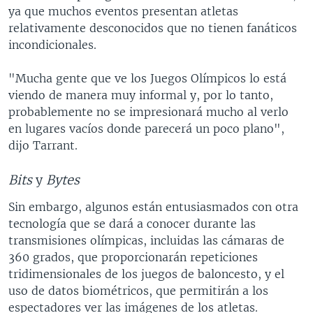
ya que muchos eventos presentan atletas
relativamente desconocidos que no tienen fanáticos
incondicionales.
"Mucha gente que ve los Juegos Olímpicos lo está
viendo de manera muy informal y, por lo tanto,
probablemente no se impresionará mucho al verlo
en lugares vacíos donde parecerá un poco plano",
dijo Tarrant.
Bits
y
Bytes
Sin embargo, algunos están entusiasmados con otra
tecnología que se dará a conocer durante las
transmisiones olímpicas, incluidas las cámaras de
360 grados, que proporcionarán repeticiones
tridimensionales de los juegos de baloncesto, y el
uso de datos biométricos, que permitirán a los
espectadores ver las imágenes de los atletas.