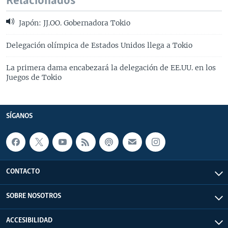
Relacionados
Japón: JJ.OO. Gobernadora Tokio
Delegación olímpica de Estados Unidos llega a Tokio
La primera dama encabezará la delegación de EE.UU. en los
Juegos de Tokio
SÍGANOS
CONTACTO
SOBRE NOSOTROS
ACCESIBILIDAD