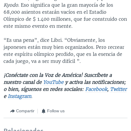
Kyodo
. Eso significa que la gran mayoría de los
68,000 asientos estarán vacíos en el Estadio
Olímpico de $ 1.400 millones, que fue construido con
este mismo evento en mente.
“Es una pena”, dice Libri. “Obviamente, los
japoneses están muy bien organizados. Pero recrear
este espíritu olímpico perdido, que es la esencia de
cada juego, va a ser muy difícil ”.
¡Conéctate con la Voz de América! Suscríbete a
nuestro canal de
YouTube
y activa las notificaciones;
o bien, síguenos en redes sociales:
Facebook
,
Twitter
e
Instagram
.
Compartir
Follow us