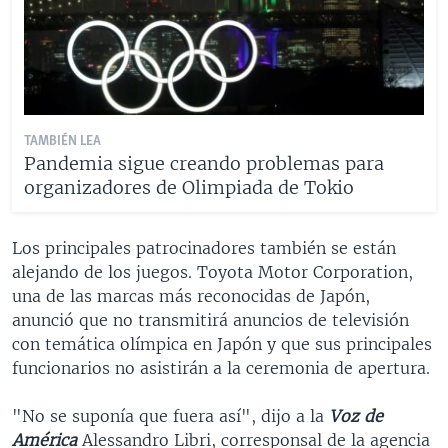
TAMBIÉN LEA
Pandemia sigue creando problemas para
organizadores de Olimpiada de Tokio
Los principales patrocinadores también se están
alejando de los juegos. Toyota Motor Corporation,
una de las marcas más reconocidas de Japón,
anunció que no transmitirá anuncios de televisión
con temática olímpica en Japón y que sus principales
funcionarios no asistirán a la ceremonia de apertura.
"No se suponía que fuera así", dijo a la
Voz de
América
Alessandro Libri, corresponsal de la agencia