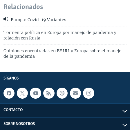
Relacionados
Europa: Covid-19 Variantes
Tormenta política en Europa por manejo de pandemia y
relación con Rusia
Opiniones encontradas en EE.UU. y Europa sobre el manejo
de la pandemia
SÍGANOS
CONTACTO
SOBRE NOSOTROS