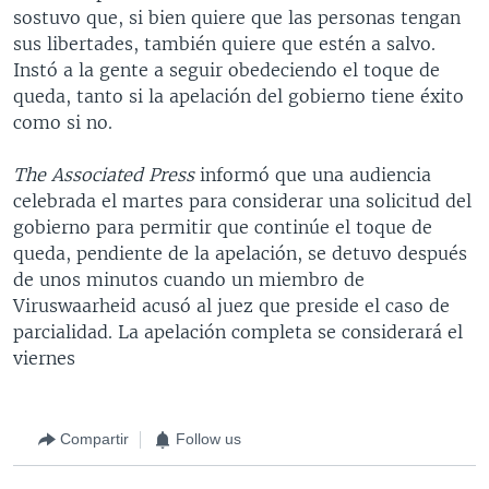
sostuvo que, si bien quiere que las personas tengan
sus libertades, también quiere que estén a salvo.
Instó a la gente a seguir obedeciendo el toque de
queda, tanto si la apelación del gobierno tiene éxito
como si no.
The Associated Press
informó que una audiencia
celebrada el martes para considerar una solicitud del
gobierno para permitir que continúe el toque de
queda, pendiente de la apelación, se detuvo después
de unos minutos cuando un miembro de
Viruswaarheid acusó al juez que preside el caso de
parcialidad. La apelación completa se considerará el
viernes
Compartir
Follow us