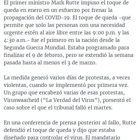
El primer ministro Mark Rutte impuso el toque de
queda en enero en un esfuerzo por frenar la
propagación del COVID-19. El toque de queda -que
permite que solo las personas con una necesidad
urgente estén al aire libre entre las 9:00 p.m. y las
4:30 a.m.- fue el primero en la nación desde la
Segunda Guerra Mundial. Estaba programado para
finalizar el 9 de febrero, pero se extendió la semana
pasada hasta al menos el 3 de marzo.
La medida generó varios días de protestas, a veces
violentas, cuando se implementó por primera vez.
Un grupo que encabezó varias de esas protestas,
Viruswaarheid (“La Verdad del Virus”), presentó el
caso sobre el que el tribunal falló el martes.
En una conferencia de prensa posterior al fallo, Rutte
defendió el toque de queda y dijo que estaba
diseñado para controlar el virus. El mandatario