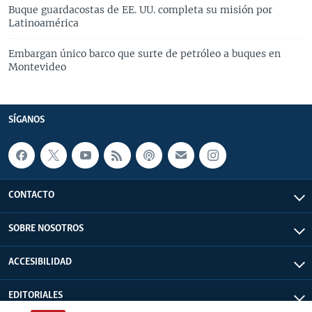
Buque guardacostas de EE. UU. completa su misión por
Latinoamérica
Embargan único barco que surte de petróleo a buques en
Montevideo
SÍGANOS
CONTACTO
SOBRE NOSOTROS
ACCESIBILIDAD
EDITORIALES