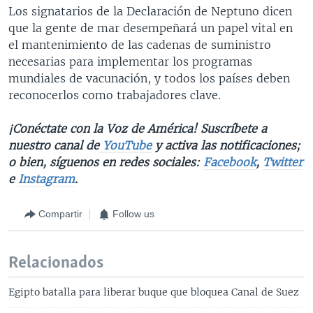
Los signatarios de la Declaración de Neptuno dicen
que la gente de mar desempeñará un papel vital en
el mantenimiento de las cadenas de suministro
necesarias para implementar los programas
mundiales de vacunación, y todos los países deben
reconocerlos como trabajadores clave.
¡Conéctate con la Voz de América! Suscríbete a
nuestro canal de
YouTube
y activa las notificaciones;
o bien, síguenos en redes sociales:
Facebook
,
Twitter
e
Instagram
.
Compartir
Follow us
Relacionados
Egipto batalla para liberar buque que bloquea Canal de Suez