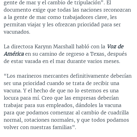
gente de mar y el cambio de tripulación". El
documento exige que todas las naciones reconozcan
a la gente de mar como trabajadores clave, les
permitan viajar y les ofrezcan prioridad para ser
vacunados.
La directora Karynn Marshall habló con la
Voz de
América
en su camino de regreso a Texas, después
de estar varada en el mar durante varios meses.
“Los marineros mercantes definitivamente deberían
ser una prioridad cuando se trata de recibir una
vacuna. Y el hecho de que no lo estemos es una
locura para mí. Creo que las empresas deberían
trabajar para sus empleados, dándoles la vacuna
para que podamos comenzar al cambio de cuadrilla
normal, rotaciones normales, y que todos podamos
volver con nuestras familias”.