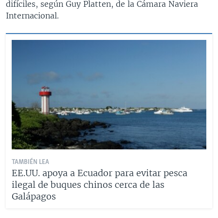
difíciles, según Guy Platten, de la Cámara Naviera
Internacional.
TAMBIÉN LEA
EE.UU. apoya a Ecuador para evitar pesca
ilegal de buques chinos cerca de las
Galápagos