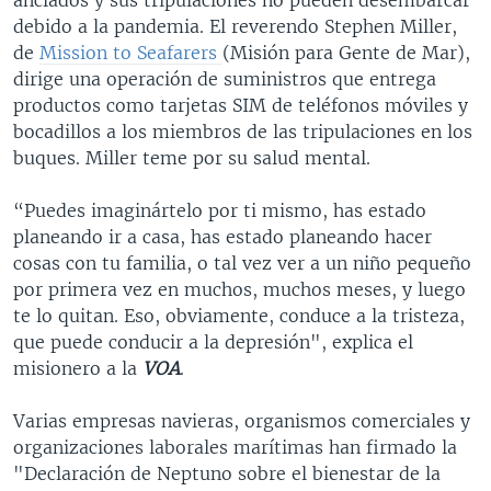
debido a la pandemia. El reverendo Stephen Miller,
de
Mission to Seafarers
(Misión para Gente de Mar),
dirige una operación de suministros que entrega
productos como tarjetas SIM de teléfonos móviles y
bocadillos a los miembros de las tripulaciones en los
buques. Miller teme por su salud mental.
“Puedes imaginártelo por ti mismo, has estado
planeando ir a casa, has estado planeando hacer
cosas con tu familia, o tal vez ver a un niño pequeño
por primera vez en muchos, muchos meses, y luego
te lo quitan. Eso, obviamente, conduce a la tristeza,
que puede conducir a la depresión", explica el
misionero a la
VOA
.
Varias empresas navieras, organismos comerciales y
organizaciones laborales marítimas han firmado la
"Declaración de Neptuno sobre el bienestar de la