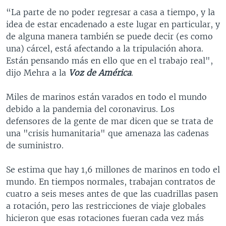
“La parte de no poder regresar a casa a tiempo, y la
idea de estar encadenado a este lugar en particular, y
de alguna manera también se puede decir (es como
una) cárcel, está afectando a la tripulación ahora.
Están pensando más en ello que en el trabajo real",
dijo Mehra a la
Voz de América
.
Miles de marinos están varados en todo el mundo
debido a la pandemia del coronavirus. Los
defensores de la gente de mar dicen que se trata de
una "crisis humanitaria" que amenaza las cadenas
de suministro.
Se estima que hay 1,6 millones de marinos en todo el
mundo. En tiempos normales, trabajan contratos de
cuatro a seis meses antes de que las cuadrillas pasen
a rotación, pero las restricciones de viaje globales
hicieron que esas rotaciones fueran cada vez más