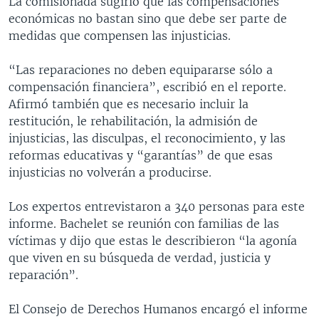
La comisionada sugirió que las compensaciones
económicas no bastan sino que debe ser parte de
medidas que compensen las injusticias.
“Las reparaciones no deben equipararse sólo a
compensación financiera”, escribió en el reporte.
Afirmó también que es necesario incluir la
restitución, le rehabilitación, la admisión de
injusticias, las disculpas, el reconocimiento, y las
reformas educativas y “garantías” de que esas
injusticias no volverán a producirse.
Los expertos entrevistaron a 340 personas para este
informe. Bachelet se reunión con familias de las
víctimas y dijo que estas le describieron “la agonía
que viven en su búsqueda de verdad, justicia y
reparación”.
El Consejo de Derechos Humanos encargó el informe