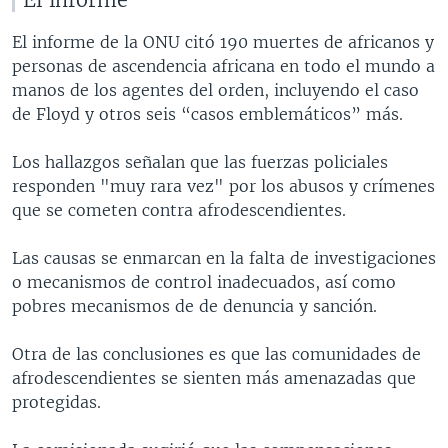
El informe de la ONU citó 190 muertes de africanos y
personas de ascendencia africana en todo el mundo a
manos de los agentes del orden, incluyendo el caso
de Floyd y otros seis “casos emblemáticos” más.
Los hallazgos señalan que las fuerzas policiales
responden "muy rara vez" por los abusos y crímenes
que se cometen contra afrodescendientes.
Las causas se enmarcan en la falta de investigaciones
o mecanismos de control inadecuados, así como
pobres mecanismos de de denuncia y sanción.
Otra de las conclusiones es que las comunidades de
afrodescendientes se sienten más amenazadas que
protegidas.