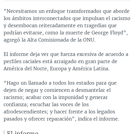
"Necesitamos un enfoque transformador que aborde
los ámbitos interconectados que impulsan el racismo
y desembocan reiteradamente en tragedias que
podrían evitarse, como la muerte de George Floyd”,
agregó la Alta Comisionada de la ONU.
El informe deja ver que fuerza excesiva de acuerdo a
perfiles raciales está arraigado en gran parte de
América del Norte, Europa y América Latina.
“Hago un llamado a todos los estados para que
dejen de negar y comiencen a desmantelar el
racismo; acabar con la impunidad y generar
confianza; escuchar las voces de los
afrodescendientes; y hacer frente a los legados
pasados y ofrecer reparación", indica el informe.
El informe