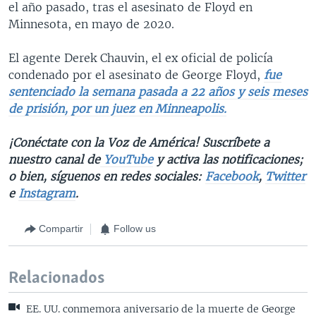
el año pasado, tras el asesinato de Floyd en
Minnesota, en mayo de 2020.
El agente Derek Chauvin, el ex oficial de policía
condenado por el asesinato de George Floyd,
fue
sentenciado la semana pasada a 22 años y seis meses
de prisión, por un juez en Minneapolis.
¡Conéctate con la Voz de América! Suscríbete a
nuestro canal de
YouTube
y activa las notificaciones;
o bien, síguenos en redes sociales:
Facebook
,
Twitter
e
Instagram
.
Compartir
Follow us
Relacionados
EE. UU. conmemora aniversario de la muerte de George