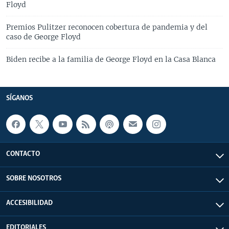
Floyd
Premios Pulitzer reconocen cobertura de pandemia y del
caso de George Floyd
Biden recibe a la familia de George Floyd en la Casa Blanca
SÍGANOS
CONTACTO
SOBRE NOSOTROS
ACCESIBILIDAD
EDITORIALES