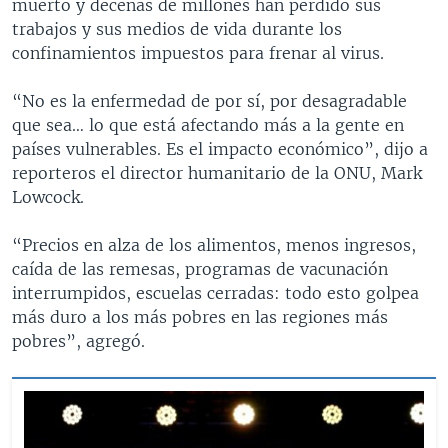
muerto y decenas de millones han perdido sus
trabajos y sus medios de vida durante los
confinamientos impuestos para frenar al virus.
“No es la enfermedad de por sí, por desagradable
que sea… lo que está afectando más a la gente en
países vulnerables. Es el impacto económico”, dijo a
reporteros el director humanitario de la ONU, Mark
Lowcock.
“Precios en alza de los alimentos, menos ingresos,
caída de las remesas, programas de vacunación
interrumpidos, escuelas cerradas: todo esto golpea
más duro a los más pobres en las regiones más
pobres”, agregó.