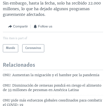
Sin embargo, hasta la fecha, solo ha recibido 22.000
millones, lo que ha dejado algunos programas
gravemente afectados.
Compartir
Follow us
This item is part of
Mundo
Coronavirus
Relacionados
ONU: Aumentan la migración y el hambre por la pandemia
ONU: Disminución de remesas pondrá en riesgo el alimento
de 33 millones de personas en América Latina
ONU pide más esfuerzos globales coordinados para combatir
el COVID-19