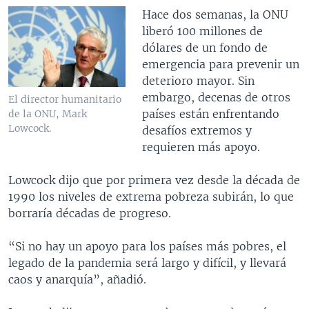
Hace dos semanas, la ONU
liberó 100 millones de
dólares de un fondo de
emergencia para prevenir un
deterioro mayor. Sin
embargo, decenas de otros
El director humanitario
países están enfrentando
de la ONU, Mark
Lowcock.
desafíos extremos y
requieren más apoyo.
Lowcock dijo que por primera vez desde la década de
1990 los niveles de extrema pobreza subirán, lo que
borraría décadas de progreso.
“Si no hay un apoyo para los países más pobres, el
legado de la pandemia será largo y difícil, y llevará
caos y anarquía”, añadió.