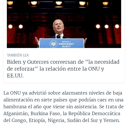
TAMBIÉN LEA
Biden y Guterres conversan de "la necesidad
de reforzar" la relación entre la ONU y
EE.UU.
La ONU ya advirtió sobre alarmantes niveles de baja
alimentación en siete países que podrían caer en una
hambruna el año que viene sin asistencia. Se trata de
Afganistán, Burkina Faso, la República Democrática
del Congo, Etiopía, Nigeria, Sudán del Sur y Yemen.