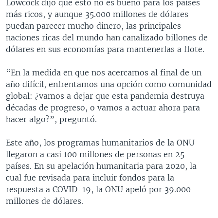
Lowcock dijo que esto no es bueno para los países
más ricos, y aunque 35.000 millones de dólares
puedan parecer mucho dinero, las principales
naciones ricas del mundo han canalizado billones de
dólares en sus economías para mantenerlas a flote.
“En la medida en que nos acercamos al final de un
año difícil, enfrentamos una opción como comunidad
global: ¿vamos a dejar que esta pandemia destruya
décadas de progreso, o vamos a actuar ahora para
hacer algo?”, preguntó.
Este año, los programas humanitarios de la ONU
llegaron a casi 100 millones de personas en 25
países. En su apelación humanitaria para 2020, la
cual fue revisada para incluir fondos para la
respuesta a COVID-19, la ONU apeló por 39.000
millones de dólares.