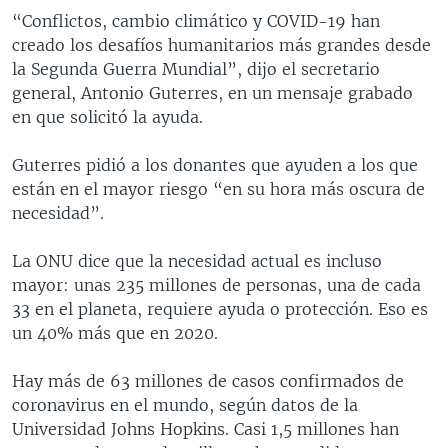
“Conflictos, cambio climático y COVID-19 han
creado los desafíos humanitarios más grandes desde
la Segunda Guerra Mundial”, dijo el secretario
general, Antonio Guterres, en un mensaje grabado
en que solicitó la ayuda.
Guterres pidió a los donantes que ayuden a los que
están en el mayor riesgo “en su hora más oscura de
necesidad”.
La ONU dice que la necesidad actual es incluso
mayor: unas 235 millones de personas, una de cada
33 en el planeta, requiere ayuda o protección. Eso es
un 40% más que en 2020.
Hay más de 63 millones de casos confirmados de
coronavirus en el mundo, según datos de la
Universidad Johns Hopkins. Casi 1,5 millones han