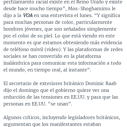
perfilamiento racial existe en el Reino Unido y existe
desde hace mucho tiempo”, Mos-Shogbamimu le
dijo a la
VOA
en una entrevista el lunes. “Y significa
para muchas personas de color, particularmente
hombres jóvenes, que son señalados simplemente
por el color de su piel. Lo que está viendo en este
momento es que estamos obteniendo más evidencia
de teléfono móvil (video). Y las plataformas de redes
sociales se han convertido en la plataforma
inalámbrica para comunicar esta información a todo
el mundo, en tiempo real, al instante”.
El secretario de exteriores británico Dominic Raab
dijo el domingo que el gobierno quiere ver una
reducción de las tensiones en EE.UU. y para que las
personas en EE.UU. "se unan”.
Algunos críticos, incluyendo legisladores británicos,
argumentan que los manifestantes estaban