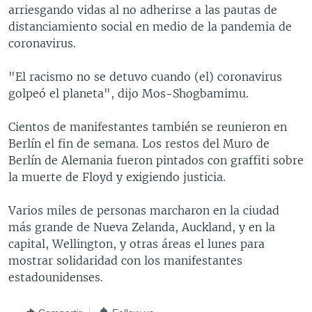
arriesgando vidas al no adherirse a las pautas de
distanciamiento social en medio de la pandemia de
coronavirus.
"El racismo no se detuvo cuando (el) coronavirus
golpeó el planeta", dijo Mos-Shogbamimu.
Cientos de manifestantes también se reunieron en
Berlín el fin de semana. Los restos del Muro de
Berlín de Alemania fueron pintados con graffiti sobre
la muerte de Floyd y exigiendo justicia.
Varios miles de personas marcharon en la ciudad
más grande de Nueva Zelanda, Auckland, y en la
capital, Wellington, y otras áreas el lunes para
mostrar solidaridad con los manifestantes
estadounidenses.