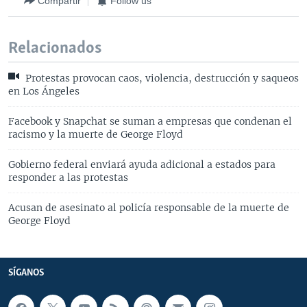
Compartir
Follow us
Relacionados
Protestas provocan caos, violencia, destrucción y saqueos
en Los Ángeles
Facebook y Snapchat se suman a empresas que condenan el
racismo y la muerte de George Floyd
Gobierno federal enviará ayuda adicional a estados para
responder a las protestas
Acusan de asesinato al policía responsable de la muerte de
George Floyd
SÍGANOS