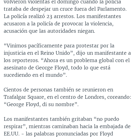
volvieron violentas el domingo cuando la policía
trataba de despejar un cruce fuera del Parlamento.
La policía realizó 23 arrestos. Los manifestantes
acusaron a la policía de provocar la violencia,
acusación que las autoridades niegan.
“Vinimos pacíficamente para protestar por la
injusticia en el Reino Unido”, dijo un manifestante a
los reporteros. “Ahora es un problema global con el
asesinato de George Floyd, todo lo que está
sucediendo en el mundo”.
Cientos de personas también se reunieron en
Trafalgar Square, en el centro de Londres, coreando:
“George Floyd, di su nombre”.
Los manifestantes también gritaban “no puedo
respirar”, mientras caminaban hacia la embajada de
EE.UU. - las palabras pronunciadas por Floyd