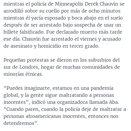
mientras el policía de Minneapolis Derek Chauvin se
arrodilló sobre su cuello por más de ocho minutos
mientras él yacía esposado y boca abajo en el suelo
después de ser arrestado bajo sospecha de usar un
billete falsificado. Fue declarado muerto más tarde
ese día. Chauvin fue arrestado el viernes y acusado
de asesinato y homicidio en tercer grado.
Pequeñas protestas se dieron en los suburbios del
sur de Londres, hogar de muchas comunidades de
minorías étnicas.
“Puedes imaginarte, estamos en una pandemia
global, y la gente sigue maltratando a personas
inocentes”, indicó una organizadora llamada Aba.
“Cuando paren, cuando la policía deje de maltratar a
personas afroamericanas inocentes, entonces nos
detendremos”.