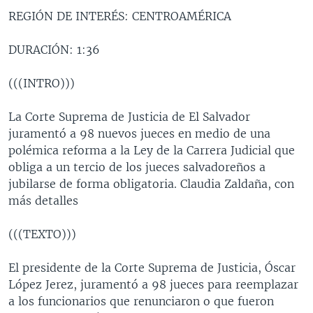
REGIÓN DE INTERÉS: CENTROAMÉRICA
DURACIÓN: 1:36
(((INTRO)))
La Corte Suprema de Justicia de El Salvador
juramentó a 98 nuevos jueces en medio de una
polémica reforma a la Ley de la Carrera Judicial que
obliga a un tercio de los jueces salvadoreños a
jubilarse de forma obligatoria. Claudia Zaldaña, con
más detalles
(((TEXTO)))
El presidente de la Corte Suprema de Justicia, Óscar
López Jerez, juramentó a 98 jueces para reemplazar
a los funcionarios que renunciaron o que fueron