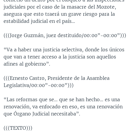
judiciales por el caso de la masacre del Mozote,
asegura que esto traerá un grave riesgo para la
estabilidad judicial en el país…
(((Jorge Guzmán, juez destituido/00:00”-00:00”)))
“Va a haber una justicia selectiva, donde los únicos
que van a tener acceso a la justicia son aquellos
afines al gobierno”.
(((Ernesto Castro, Presidente de la Asamblea
Legislativa/00:00”-00:00”)))
“Las reformas que se… que se han hecho… es una
renovación, va enfocado en eso, es una renovación
que Órgano Judicial necesitaba”.
(((TEXTO)))