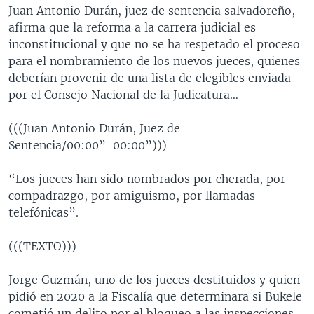
Juan Antonio Durán, juez de sentencia salvadoreño,
afirma que la reforma a la carrera judicial es
inconstitucional y que no se ha respetado el proceso
para el nombramiento de los nuevos jueces, quienes
deberían provenir de una lista de elegibles enviada
por el Consejo Nacional de la Judicatura…
(((Juan Antonio Durán, Juez de
Sentencia/00:00”-00:00”)))
“Los jueces han sido nombrados por cherada, por
compadrazgo, por amiguismo, por llamadas
telefónicas”.
(((TEXTO)))
Jorge Guzmán, uno de los jueces destituidos y quien
pidió en 2020 a la Fiscalía que determinara si Bukele
cometió un delito por el bloqueo a las inspecciones