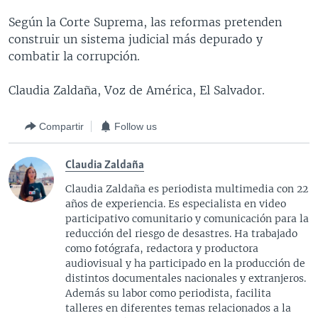
Según la Corte Suprema, las reformas pretenden
construir un sistema judicial más depurado y
combatir la corrupción.
Claudia Zaldaña, Voz de América, El Salvador.
Compartir
Follow us
Claudia Zaldaña
Claudia Zaldaña es periodista multimedia con 22
años de experiencia. Es especialista en video
participativo comunitario y comunicación para la
reducción del riesgo de desastres. Ha trabajado
como fotógrafa, redactora y productora
audiovisual y ha participado en la producción de
distintos documentales nacionales y extranjeros.
Además su labor como periodista, facilita
talleres en diferentes temas relacionados a la