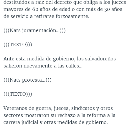
destituidos a raíz del decreto que obliga a los jueces
mayores de 60 años de edad o con más de 30 años
de servicio a retirarse forzosamente.
(((Nats juramentación…)))
(((TEXTO)))
Ante esta medida de gobierno, los salvadoreños
salieron nuevamente a las calles…
(((Nats protesta…)))
(((TEXTO)))
Veteranos de guerra, jueces, sindicatos y otros
sectores mostraron su rechazo a la reforma a la
carrera judicial y otras medidas de gobierno.