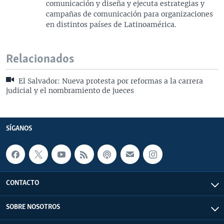
comunicación y diseña y ejecuta estrategias y
campañas de comunicación para organizaciones
en distintos países de Latinoamérica.
Relacionados
El Salvador: Nueva protesta por reformas a la carrera
judicial y el nombramiento de jueces
SÍGANOS
CONTACTO
SOBRE NOSOTROS