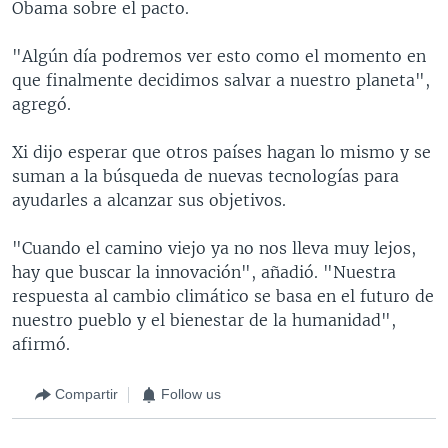
Obama sobre el pacto.
"Algún día podremos ver esto como el momento en
que finalmente decidimos salvar a nuestro planeta",
agregó.
Xi dijo esperar que otros países hagan lo mismo y se
suman a la búsqueda de nuevas tecnologías para
ayudarles a alcanzar sus objetivos.
"Cuando el camino viejo ya no nos lleva muy lejos,
hay que buscar la innovación", añadió. "Nuestra
respuesta al cambio climático se basa en el futuro de
nuestro pueblo y el bienestar de la humanidad",
afirmó.
Compartir
Follow us