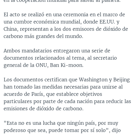
El acto se realizó en una ceremonia en el marco de
una cumbre económica mundial, donde EE.UU. y
China, representan a los dos emisores de dióxido de
carbono más grandes del mundo.
Ambos mandatarios entregaron una serie de
documentos relacionados al tema, al secretario
general de la ONU, Ban Ki-moon.
Los documentos certifican que Washington y Beijing
han tomado las medidas necesarias para unirse al
acuerdo de París, que establece objetivos
particulares por parte de cada nación para reducir las
emisiones de dióxido de carbono.
"Esta no es una lucha que ningún país, por muy
poderoso que sea, puede tomar por sí solo", dijo