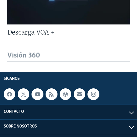
Descarga VOA +
Visión 360
SÍGANOS
CONTACTO
SOBRE NOSOTROS