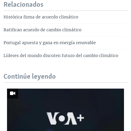
Relacionados
Histórica firma de acuerdo climático
Ratifican acuerdo de cambio climático
Portugal apuesta y gana en energía renovable
Líderes del mundo discuten futuro del cambio climático
Continúe leyendo