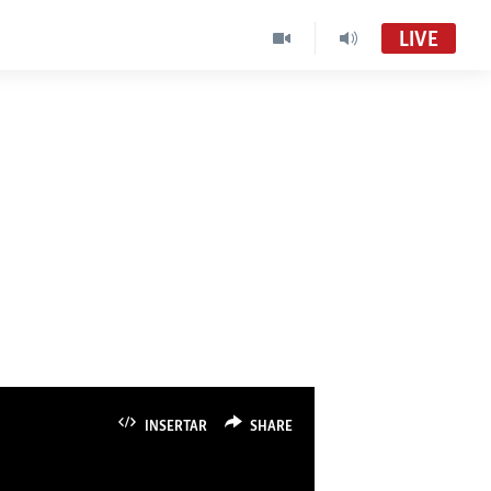
LIVE
INSERTAR
SHARE