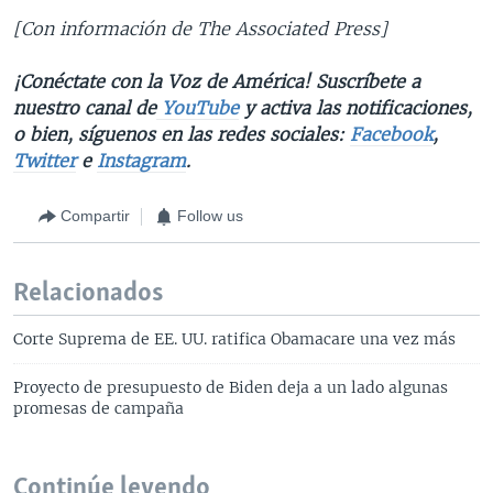
[Con información de The Associated Press]
¡Conéctate con la Voz de América! Suscríbete a
nuestro canal de
YouTube
y activa las notificaciones,
o bien, síguenos en las redes sociales:
Facebook
,
Twitter
e
Instagram
.
Compartir
Follow us
Relacionados
Corte Suprema de EE. UU. ratifica Obamacare una vez más
Proyecto de presupuesto de Biden deja a un lado algunas
promesas de campaña
Continúe leyendo