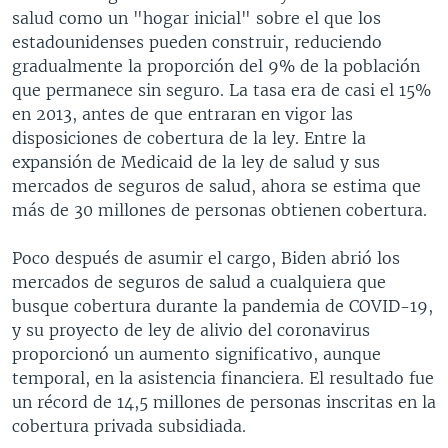
salud como un "hogar inicial" sobre el que los
estadounidenses pueden construir, reduciendo
gradualmente la proporción del 9% de la población
que permanece sin seguro. La tasa era de casi el 15%
en 2013, antes de que entraran en vigor las
disposiciones de cobertura de la ley. Entre la
expansión de Medicaid de la ley de salud y sus
mercados de seguros de salud, ahora se estima que
más de 30 millones de personas obtienen cobertura.
Poco después de asumir el cargo, Biden abrió los
mercados de seguros de salud a cualquiera que
busque cobertura durante la pandemia de COVID-19,
y su proyecto de ley de alivio del coronavirus
proporcionó un aumento significativo, aunque
temporal, en la asistencia financiera. El resultado fue
un récord de 14,5 millones de personas inscritas en la
cobertura privada subsidiada.