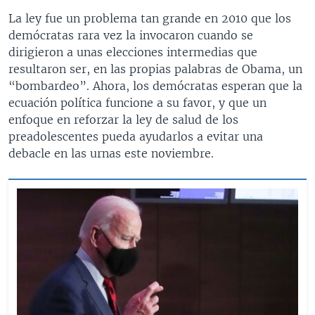
La ley fue un problema tan grande en 2010 que los
demócratas rara vez la invocaron cuando se
dirigieron a unas elecciones intermedias que
resultaron ser, en las propias palabras de Obama, un
“bombardeo”. Ahora, los demócratas esperan que la
ecuación política funcione a su favor, y que un
enfoque en reforzar la ley de salud de los
preadolescentes pueda ayudarlos a evitar una
debacle en las urnas este noviembre.