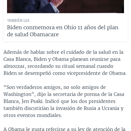
TAMBIÉN LEA
Biden conmemora en Ohio 11 años del plan
de salud Obamacare
Además de hablar sobre el cuidado de la salud en la
Casa Blanca, Biden y Obama planean reunirse para
almorzar, recordando su ritual semanal cuando
Biden se desempeñó como vicepresidente de Obama.
“Son verdaderos amigos, no solo amigos de
Washington”, dijo la secretaria de prensa de la Casa
Blanca, Jen Psaki. Indicó que los dos presidentes
también discutirían la invasión de Rusia a Ucrania y
otros eventos mundiales.
A Obama le gusta referirse a su ley de atención de la