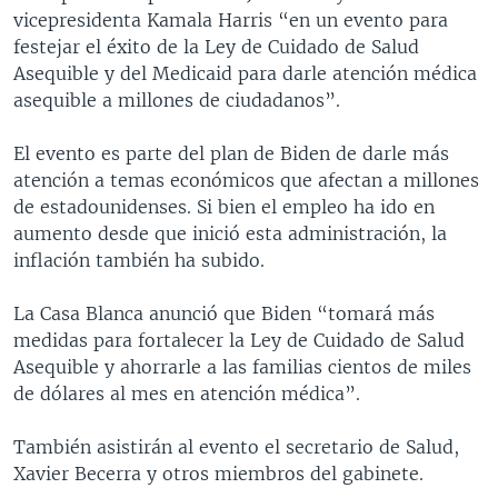
vicepresidenta Kamala Harris “en un evento para
festejar el éxito de la Ley de Cuidado de Salud
Asequible y del Medicaid para darle atención médica
asequible a millones de ciudadanos”.
El evento es parte del plan de Biden de darle más
atención a temas económicos que afectan a millones
de estadounidenses. Si bien el empleo ha ido en
aumento desde que inició esta administración, la
inflación también ha subido.
La Casa Blanca anunció que Biden “tomará más
medidas para fortalecer la Ley de Cuidado de Salud
Asequible y ahorrarle a las familias cientos de miles
de dólares al mes en atención médica”.
También asistirán al evento el secretario de Salud,
Xavier Becerra y otros miembros del gabinete.