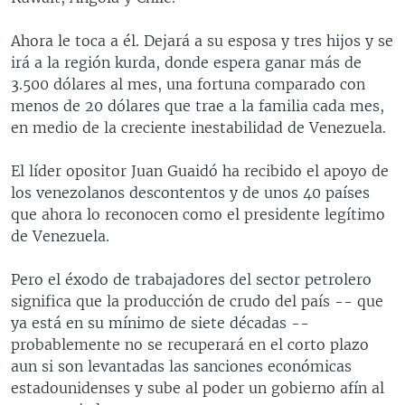
Ahora le toca a él. Dejará a su esposa y tres hijos y se
irá a la región kurda, donde espera ganar más de
3.500 dólares al mes, una fortuna comparado con
menos de 20 dólares que trae a la familia cada mes,
en medio de la creciente inestabilidad de Venezuela.
El líder opositor Juan Guaidó ha recibido el apoyo de
los venezolanos descontentos y de unos 40 países
que ahora lo reconocen como el presidente legítimo
de Venezuela.
Pero el éxodo de trabajadores del sector petrolero
significa que la producción de crudo del país -- que
ya está en su mínimo de siete décadas --
probablemente no se recuperará en el corto plazo
aun si son levantadas las sanciones económicas
estadounidenses y sube al poder un gobierno afín al