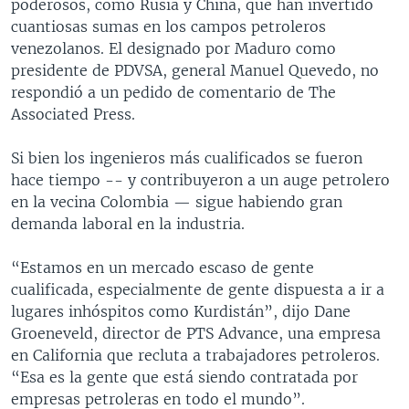
poderosos, como Rusia y China, que han invertido
cuantiosas sumas en los campos petroleros
venezolanos. El designado por Maduro como
presidente de PDVSA, general Manuel Quevedo, no
respondió a un pedido de comentario de The
Associated Press.
Si bien los ingenieros más cualificados se fueron
hace tiempo -- y contribuyeron a un auge petrolero
en la vecina Colombia — sigue habiendo gran
demanda laboral en la industria.
“Estamos en un mercado escaso de gente
cualificada, especialmente de gente dispuesta a ir a
lugares inhóspitos como Kurdistán”, dijo Dane
Groeneveld, director de PTS Advance, una empresa
en California que recluta a trabajadores petroleros.
“Esa es la gente que está siendo contratada por
empresas petroleras en todo el mundo”.