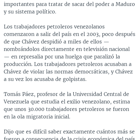
importantes para tratar de sacar del poder a Maduro
y su sistema político.
Los trabajadores petroleros venezolanos
comenzaron a salir del país en el 2003, poco después
de que Chávez despidió a miles de ellos —
nombrándolos directamente en televisión nacional
— en represalia por una huelga que paralizó la
producción. Los trabajadores petroleros acusaban a
Chávez de violar las normas democráticas, y Chávez
a su vez los acusaba de golpistas.
Tomás Páez, profesor de la Universidad Central de
Venezuela que estudia el exilio venezolano, estima
que unos 30.000 trabajadores petroleros se fueron
en la ola migratoria inicial.
Dijo que es difícil saber exactamente cuántos más se
fueron a consecuencia de la crisis económica del país