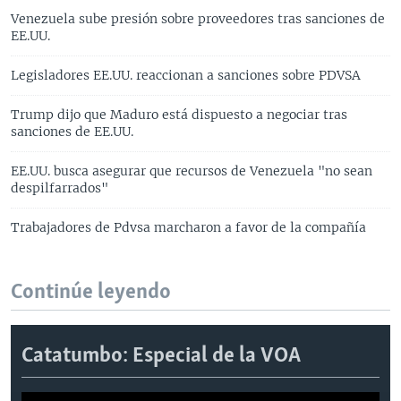
Venezuela sube presión sobre proveedores tras sanciones de
EE.UU.
Legisladores EE.UU. reaccionan a sanciones sobre PDVSA
Trump dijo que Maduro está dispuesto a negociar tras
sanciones de EE.UU.
EE.UU. busca asegurar que recursos de Venezuela "no sean
despilfarrados"
Trabajadores de Pdvsa marcharon a favor de la compañía
Continúe leyendo
Catatumbo: Especial de la VOA