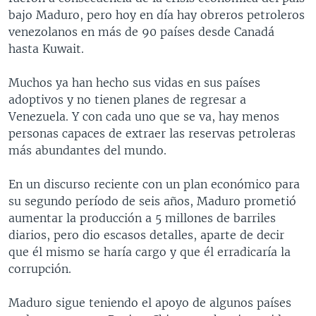
bajo Maduro, pero hoy en día hay obreros petroleros
venezolanos en más de 90 países desde Canadá
hasta Kuwait.
Muchos ya han hecho sus vidas en sus países
adoptivos y no tienen planes de regresar a
Venezuela. Y con cada uno que se va, hay menos
personas capaces de extraer las reservas petroleras
más abundantes del mundo.
En un discurso reciente con un plan económico para
su segundo período de seis años, Maduro prometió
aumentar la producción a 5 millones de barriles
diarios, pero dio escasos detalles, aparte de decir
que él mismo se haría cargo y que él erradicaría la
corrupción.
Maduro sigue teniendo el apoyo de algunos países