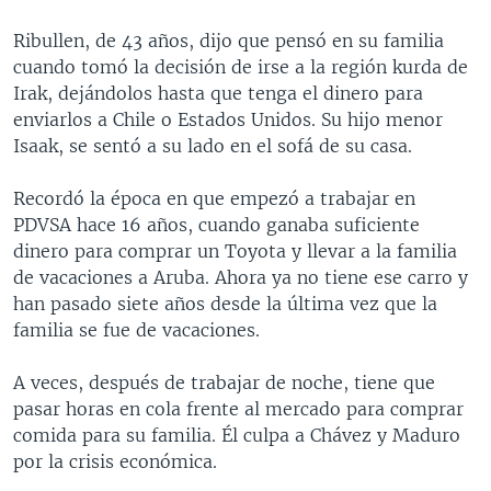
Ribullen, de 43 años, dijo que pensó en su familia
cuando tomó la decisión de irse a la región kurda de
Irak, dejándolos hasta que tenga el dinero para
enviarlos a Chile o Estados Unidos. Su hijo menor
Isaak, se sentó a su lado en el sofá de su casa.
Recordó la época en que empezó a trabajar en
PDVSA hace 16 años, cuando ganaba suficiente
dinero para comprar un Toyota y llevar a la familia
de vacaciones a Aruba. Ahora ya no tiene ese carro y
han pasado siete años desde la última vez que la
familia se fue de vacaciones.
A veces, después de trabajar de noche, tiene que
pasar horas en cola frente al mercado para comprar
comida para su familia. Él culpa a Chávez y Maduro
por la crisis económica.