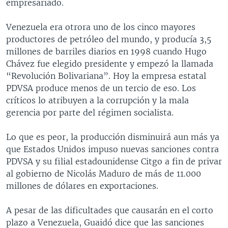
empresariado.
Venezuela era otrora uno de los cinco mayores
productores de petróleo del mundo, y producía 3,5
millones de barriles diarios en 1998 cuando Hugo
Chávez fue elegido presidente y empezó la llamada
“Revolución Bolivariana”. Hoy la empresa estatal
PDVSA produce menos de un tercio de eso. Los
críticos lo atribuyen a la corrupción y la mala
gerencia por parte del régimen socialista.
Lo que es peor, la producción disminuirá aun más ya
que Estados Unidos impuso nuevas sanciones contra
PDVSA y su filial estadounidense Citgo a fin de privar
al gobierno de Nicolás Maduro de más de 11.000
millones de dólares en exportaciones.
A pesar de las dificultades que causarán en el corto
plazo a Venezuela, Guaidó dice que las sanciones