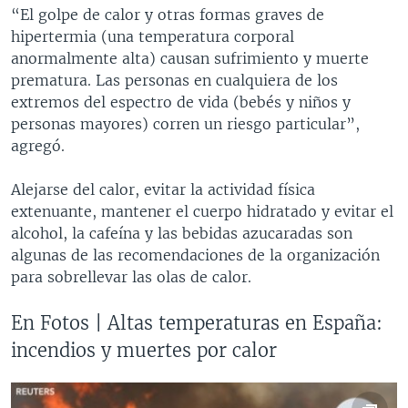
“El golpe de calor y otras formas graves de
hipertermia (una temperatura corporal
anormalmente alta) causan sufrimiento y muerte
prematura. Las personas en cualquiera de los
extremos del espectro de vida (bebés y niños y
personas mayores) corren un riesgo particular”,
agregó.
Alejarse del calor, evitar la actividad física
extenuante, mantener el cuerpo hidratado y evitar el
alcohol, la cafeína y las bebidas azucaradas son
algunas de las recomendaciones de la organización
para sobrellevar las olas de calor.
En Fotos | Altas temperaturas en España:
incendios y muertes por calor