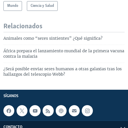
Mundo
Ciencia y Salud
Relacionados
Animales como “seres sintientes” ¿Qué significa?
África prepara el lanzamiento mundial de la primera vacuna
contra la malaria
¿Será posible enviar seres humanos a otras galaxias tras los
hallazgos del telescopio Webb?
SÍGANOS
CONTACTO