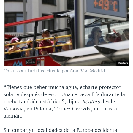
Un autobús turístico circula por Gran Vía, Madrid.
“Tienes que beber mucha agua, echarte protector
solar y después de eso… Una cerveza fría durante la
noche también está bien”, dijo a
Reuters
desde
Varsovia, en Polonia, Tomez Gwozdz, un turista
alemán.
Sin embargo, localidades de la Europa occidental