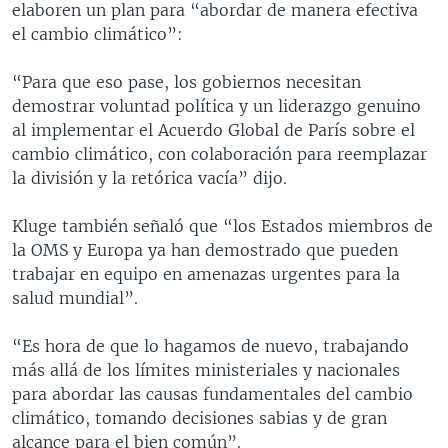
elaboren un plan para “abordar de manera efectiva
el cambio climático”:
“Para que eso pase, los gobiernos necesitan
demostrar voluntad política y un liderazgo genuino
al implementar el Acuerdo Global de París sobre el
cambio climático, con colaboración para reemplazar
la división y la retórica vacía” dijo.
Kluge también señaló que “los Estados miembros de
la OMS y Europa ya han demostrado que pueden
trabajar en equipo en amenazas urgentes para la
salud mundial”.
“Es hora de que lo hagamos de nuevo, trabajando
más allá de los límites ministeriales y nacionales
para abordar las causas fundamentales del cambio
climático, tomando decisiones sabias y de gran
alcance para el bien común”.