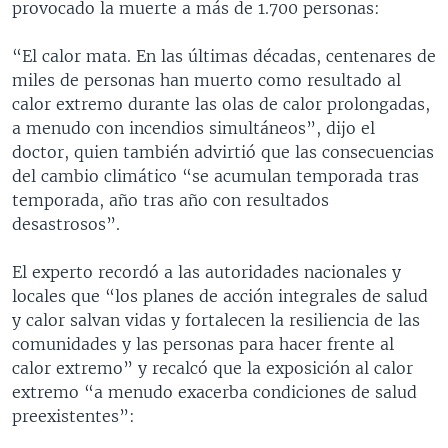
provocado la muerte a más de 1.700 personas:
“El calor mata. En las últimas décadas, centenares de
miles de personas han muerto como resultado al
calor extremo durante las olas de calor prolongadas,
a menudo con incendios simultáneos”, dijo el
doctor, quien también advirtió que las consecuencias
del cambio climático “se acumulan temporada tras
temporada, año tras año con resultados
desastrosos”.
El experto recordó a las autoridades nacionales y
locales que “los planes de acción integrales de salud
y calor salvan vidas y fortalecen la resiliencia de las
comunidades y las personas para hacer frente al
calor extremo” y recalcó que la exposición al calor
extremo “a menudo exacerba condiciones de salud
preexistentes”: