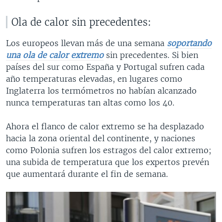
Ola de calor sin precedentes:
Los europeos llevan más de una semana
soportando
una ola de calor extremo
sin precedentes. Si bien
países del sur como España y Portugal sufren cada
año temperaturas elevadas, en lugares como
Inglaterra los termómetros no habían alcanzado
nunca temperaturas tan altas como los 40.
Ahora el flanco de calor extremo se ha desplazado
hacia la zona oriental del continente, y naciones
como Polonia sufren los estragos del calor extremo;
una subida de temperatura que los expertos prevén
que aumentará durante el fin de semana.