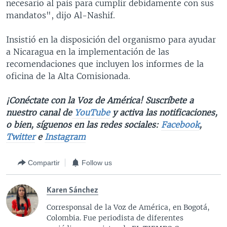
necesario al país para cumplir debidamente con sus
mandatos", dijo Al-Nashif.
Insistió en la disposición del organismo para ayudar
a Nicaragua en la implementación de las
recomendaciones que incluyen los informes de la
oficina de la Alta Comisionada.
¡Conéctate con la Voz de América! Suscríbete a
nuestro canal de
YouTube
y activa las notificaciones,
o bien, síguenos en las redes sociales:
Facebook
,
Twitter
e
Instagram
Compartir
Follow us
Karen Sánchez
Corresponsal de la Voz de América, en Bogotá,
Colombia. Fue periodista de diferentes