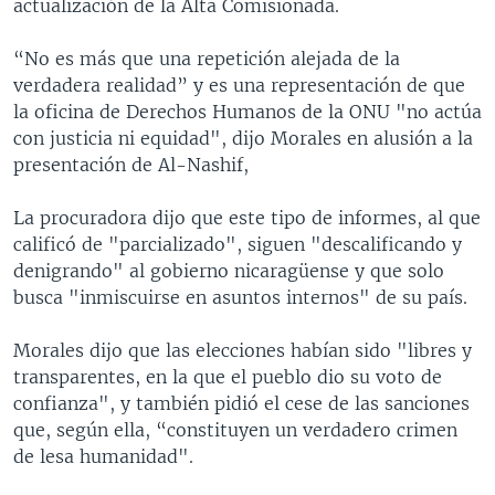
actualización de la Alta Comisionada.
“No es más que una repetición alejada de la
verdadera realidad” y es una representación de que
la oficina de Derechos Humanos de la ONU "no actúa
con justicia ni equidad", dijo Morales en alusión a la
presentación de Al-Nashif,
La procuradora dijo que este tipo de informes, al que
calificó de "parcializado", siguen "descalificando y
denigrando" al gobierno nicaragüense y que solo
busca "inmiscuirse en asuntos internos" de su país.
Morales dijo que las elecciones habían sido "libres y
transparentes, en la que el pueblo dio su voto de
confianza", y también pidió el cese de las sanciones
que, según ella, “constituyen un verdadero crimen
de lesa humanidad".