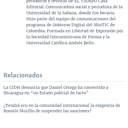
periódicos y revistas de EL TIEMPO Casa
Editorial. Comunicadora social y periodista de la
Universidad de la Sabana, donde fue becaria.
Hizo parte del equipo de comunicaciones del
programa de Gobierno Digital del MinTIC de
Colombia. Formada en Libertad de Expresión por
la Sociedad Interamericana de Prensa y la
Universidad Católica Andrés Bello.
Relacionados
La CIDH denuncia que Daniel Ortega ha convertido a
Nicaragua en “un Estado policial de facto”
¿Tendrá eco en la comunidad internacional la exigencia de
Rosario Murillo de suspender las sanciones?