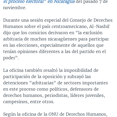
el proceso electoral" en Nicaragua
del pasado 7 de
noviembre.
Durante una sesión especial del Consejo de Derechos
Humanos sobre el país centroamericano, Al-Nashif
dijo que los comicios derivaron en "la exclusión
arbitraria de muchos nicaragüenses para participar
en las elecciones, especialmente de aquellos que
tenían opiniones diferentes a las del partido en el
poder".
La oficina también resaltó la imposibilidad de
participación de la oposición y subrayó las
detenciones "arbitrarias" de sectores importantes
en este proceso como políticos, defensores de
derechos humanos, periodistas, líderes juveniles,
campesinos, entre otros.
Según la oficina de la ONU de Derechos Humanos,