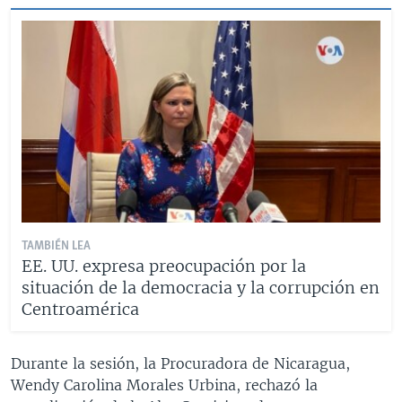
TAMBIÉN LEA
EE. UU. expresa preocupación por la
situación de la democracia y la corrupción en
Centroamérica
Durante la sesión, la Procuradora de Nicaragua,
Wendy Carolina Morales Urbina, rechazó la