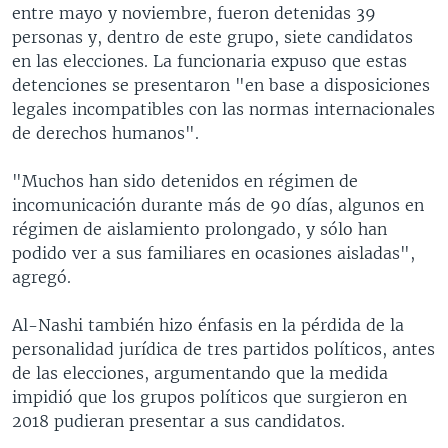
entre mayo y noviembre, fueron detenidas 39
personas y, dentro de este grupo, siete candidatos
en las elecciones. La funcionaria expuso que estas
detenciones se presentaron "en base a disposiciones
legales incompatibles con las normas internacionales
de derechos humanos".
"Muchos han sido detenidos en régimen de
incomunicación durante más de 90 días, algunos en
régimen de aislamiento prolongado, y sólo han
podido ver a sus familiares en ocasiones aisladas",
agregó.
Al-Nashi también hizo énfasis en la pérdida de la
personalidad jurídica de tres partidos políticos, antes
de las elecciones, argumentando que la medida
impidió que los grupos políticos que surgieron en
2018 pudieran presentar a sus candidatos.