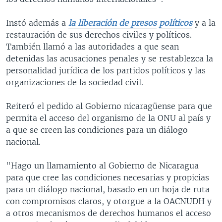
Instó además a
la liberación de presos
políticos
y a la
restauración de sus derechos civiles y políticos.
También llamó a las autoridades a que sean
detenidas las acusaciones penales y se restablezca
la
personalidad jurídica de los partidos políticos y las
organizaciones de la sociedad civil.
Reiteró el pedido al Gobierno nicaragüense para que
permita el acceso del organismo de la ONU al país y
a que se creen las condiciones para un diálogo
nacional.
"Hago un llamamiento al Gobierno de Nicaragua
para que cree las condiciones necesarias y propicias
para un diálogo nacional, basado en un hoja de ruta
con compromisos claros, y otorgue a la OACNUDH y
a otros mecanismos de derechos humanos el acceso