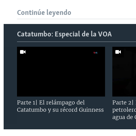
Continúe leyendo
Catatumbo: Especial de la VOA
Parte 1| El relámpago del
Parte 2|
Catatumbo y su récord Guinness
petroler
agua de