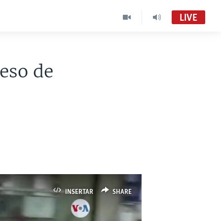
LIVE
eso de
INSERTAR
SHARE