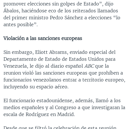
promover elecciones sin golpes de Estado”, dijo
Ábalos, haciéndose eco de los reiterados llamados
del primer ministro Pedro Sánchez a elecciones “lo
antes posible”.
Violación a las sanciones europeas
Sin embargo, Eliott Abrams, enviado especial del
Departamento de Estado de Estados Unidos para
Venezuela, le dijo al diario español
ABC
que la
reunion violó las sanciones europeas que prohíben a
funcionarios venezolanos entrar a territorio europeo,
incluyendo su espacio aéreo.
El funcionario estadounidense, además, llamó a los
medios españoles y al Congreso a que investigaran la
escala de Rodríguez en Madrid.
Desde que se filtró la celebración de esta reunión,