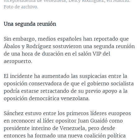
vicepresidenta de Venezuela, Delcy Rodríguez, en Madrid.
Foto de archivo.
Una segunda reunión
Sin embargo, medios españoles han reportado que
Ábalos y Rodríguez sostuvieron una segunda reunión
de una hora de duración en el salón VIP del
aeropuerto.
El incidente ha aumentado las suspicacias entre la
oposición conservadora de que el gobierno socialista
podría estarse retractando de su previo apoyo a la
oposición democrática venezolana.
Sánchez estuvo entre los primeros líderes europeos
en reconocer al líder opositor Juan Guaidó como
presidente interino de Venezuela, pero desde
entonces ha formado una nueva coalición política