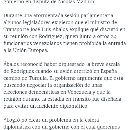
gobierno en disputa de Nicolás Maduro.
Durante una atormentada sesión parlamentaria,
algunos legisladores exigieron que el ministro de
Transporte José Luis Abalos explique qué discutió en
su reunión con Rodríguez, quien junto a otros 24
funcionarios venezolanos tienen prohibida la entrada
a la Unión Europea.
Ábalos reconoció haber orquestado la breve escala
de Rodríguez cuando su avión aterrizó en España
camino de Turquía. El gobierno argumenta que está
buscando negociar la organización de unas
elecciones democráticas en Venezuela y que la
reunión durante la estadía en tránsito fue diseñada
para evitar un incidente diplomático.
“Logró no crear un problema en la esfera
diplomática con un gobierno con el cual queremos