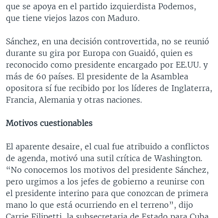
que se apoya en el partido izquierdista Podemos,
que tiene viejos lazos con Maduro.
Sánchez, en una decisión controvertida, no se reunió
durante su gira por Europa con Guaidó, quien es
reconocido como presidente encargado por EE.UU. y
más de 60 países. El presidente de la Asamblea
opositora sí fue recibido por los líderes de Inglaterra,
Francia, Alemania y otras naciones.
Motivos cuestionables
El aparente desaire, el cual fue atribuido a conflictos
de agenda, motivó una sutil crítica de Washington.
“No conocemos los motivos del presidente Sánchez,
pero urgimos a los jefes de gobierno a reunirse con
el presidente interino para que conozcan de primera
mano lo que está ocurriendo en el terreno”, dijo
Carrie Filipetti, la subsecretaria de Estado para Cuba