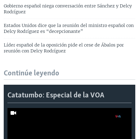
Gobierno español niega conversación entre Sánchez y Delcy
Rodríguez
Estados Unidos dice que la reunión del ministro español con
Delcy Rodríguez es “decepcionante”
Líder español de la oposición pide el cese de Ábalos por
reunión con Delcy Rodríguez
Continúe leyendo
Catatumbo: Especial de la VOA