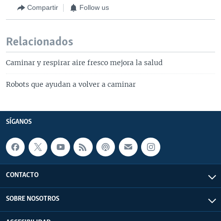
Compartir
Follow us
Relacionados
Caminar y respirar aire fresco mejora la salud
Robots que ayudan a volver a caminar
SÍGANOS
CONTACTO
SOBRE NOSOTROS