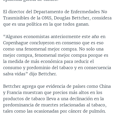
El director del Departamento de Enfermedades No
Trasmisibles de la OMS, Douglas Bettcher, considera
que es una política en la que todos ganan.
“Algunos economistas anteriormente este año en
Copenhague concluyeron en consenso que es eso
como una fenomenal mejor compra. No solo una
mejor compra, fenomenal mejor compra porque es
la medida de más económica para reducir el
consumo y predominio del tabaco y en consecuencia
salva vidas” dijo Bettcher.
Bettcher agrega que evidencia de países como China
y Francia muestran que precios más altos en los
productos de tabaco lleva a una declinación en la
predominancia de muertes relacionadas al tabaco,
tales como las ocasionadas por cáncer de pulmón.