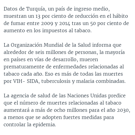
Datos de Turquía, un país de ingreso medio,
muestran un 13 por ciento de reducción en el hábito
de fumar entre 2009 y 2014 tras un 50 por ciento de
aumento en los impuestos al tabaco.
La Organización Mundial de la Salud informa que
alrededor de seis millones de personas, la mayoría
en países en vías de desarrollo, mueren
prematuramente de enfermedades relacionadas al
tabaco cada año. Eso es más de todas las muertes
por VIH- SIDA, tuberculosis y malaria combinadas.
La agencia de salud de las Naciones Unidas predice
que el número de muertes relacionadas al tabaco
aumentará a más de ocho millones para el año 2030,
a menos que se adopten fuertes medidas para
controlar la epidemia.