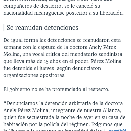
compañeros de destierro, se le canceló su
nacionalidad nicaragüense posterior a su liberación.
Se reanudan detenciones
De igual forma las detenciones se reanudaron esta
semana con la captura de la doctora Anely Pérez
Molina, una vocal crítica del mandatario sandinista
que lleva más de 15 años en el poder. Pérez Molina
fue detenida el jueves, según denunciaron
organizaciones opositoras.
El gobierno no se ha pronunciado al respecto.
“Denunciamos la detención arbitraria de la doctora
Anely Pérez Molina, integrante de nuestra Alianza,
quien fue secuestrada la noche de ayer en su casa de
habitación por la policía del régimen. Exigimos que