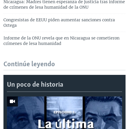
Nicaragua: Madres tienen esperanza de justicia tras informe
de crímenes de lesa humanidad de la ONU
Congresistas de EEUU piden aumentar sanciones contra
Ortega
Informe de la ONU revela que en Nicaragua se cometieron
crímenes de lesa humanidad
Continúe leyendo
Un poco de historia