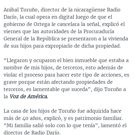
Anibal Toruño, director de la nicaragüense Radio
Darío, la cual opera en digital luego de que el
gobierno de Ortega le cancelara la señal, explicó el
viernes que las autoridades de la Procuraduría
General de la República se presentaron a la vivienda
de sus hijos para expropiarlo de dicha propiedad.
“Llegaron y ocuparon el bien inmueble que estaba a
nombre de mis hijos, de terceros, esto además de
violar el proceso para hacer este tipo de acciones, es
grave porque están afectando propiedades de
terceros, es lamentable que suceda”, dijo Toruño a
la
Voz de América.
La casa de los hijos de Toruño fue adquirida hace
más de 40 años, explicó, y es patrimonio familiar.
“Mi familia salió solo con lo que tenía”, lamentó el
director de Radio Darío.