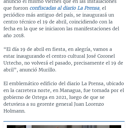
anunció el mismo viernes que en las instalaciones
que fueron
confiscadas al diario La Prensa
,
el
periódico más antiguo del país, se inaugurará un
centro técnico el 19 de abril, coincidiendo con la
fecha en la que se iniciaron las manifestaciones del
año 2018.
“El día 19 de abril en fiesta, en alegría, vamos a
estar inaugurando el centro cultural José Coronel
Urtecho, no volverá el pasado, precisamente el 19 de
abril”, anunció Murillo.
El emblemático edificio del diario La Prensa, ubicado
en la carretera norte, en Managua, fue tomada por el
gobierno de Ortega en 2021, luego de que se
detuviera a su gerente general Juan Lorenzo
Holmann.