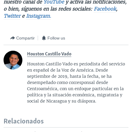
nuestro canal de
YouTube
y activa las notificaciones,
o bien, síguenos en las redes sociales:
Facebook
,
Twitter
e
Instagram.
Compartir
Follow us
Houston Castillo Vado
Houston Castillo Vado es periodista del servicio
en español de la Voz de América. Desde
septiembre de 2019, hasta la fecha, se ha
desempeñado como corresponsal desde
Centroamérica, con un enfoque particular en la
política y la situación económica, migratoria y
social de Nicaragua y su diáspora.
Relacionados