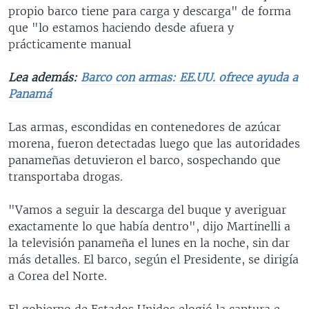
propio barco tiene para carga y descarga" de forma
que "lo estamos haciendo desde afuera y
prácticamente manual
Lea además:
Barco con armas: EE.UU. ofrece ayuda a
Panamá
Las armas, escondidas en contenedores de azúcar
morena, fueron detectadas luego que las autoridades
panameñas detuvieron el barco, sospechando que
transportaba drogas.
"Vamos a seguir la descarga del buque y averiguar
exactamente lo que había dentro", dijo Martinelli a
la televisión panameña el lunes en la noche, sin dar
más detalles. El barco, según el Presidente, se dirigía
a Corea del Norte.
El gobierno de Estados Unidos elogió la captura e