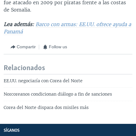
fue atacado en 2009 por piratas frente a las costas
de Somalia.
Lea además:
Barco con armas: EE.UU. ofrece ayuda a
Panamá
Compartir
Follow us
Relacionados
EE.UU. negociaría con Corea del Norte
Norcoreanos condicionan diálogo a fin de sanciones
Corea del Norte dispara dos misiles más
SÍGANOS