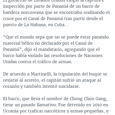
inspección por parte de Panamá de un barco de
bandera norcoreana que se encontraba realizando el
cruce por el Canal de Panamá tras partir desde el
puerto de La Habana, en Cuba.
"Que el mundo sepa que no se puede estar pasando
material bélico no declarado por el Canal de
Panamá", dijo el mandatario, agregando que el
barco había violado las resoluciones de Naciones
Unidas contra el tráfico de armas.
​De acuerdo a Martinelli, la tripulación del buque se
resistió al arresto, el capitán sufrió un ataque al
corazón y también intentó suicidarse.
El barco, que lleva el nombre de Chong Chon Gang,
tiene un pasado llamativo. Fue detenido en 2010 en
Ucrania por traficar narcóticos y armas pequeñas, y