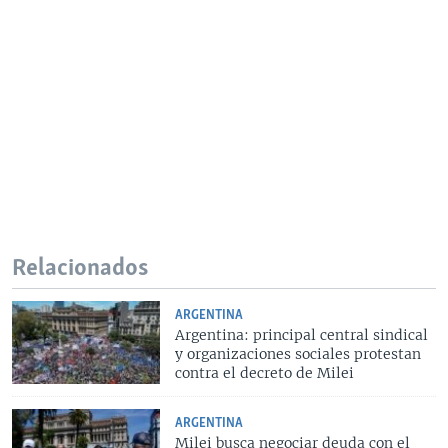
Relacionados
ARGENTINA
Argentina: principal central sindical
y organizaciones sociales protestan
contra el decreto de Milei
ARGENTINA
Milei busca negociar deuda con el