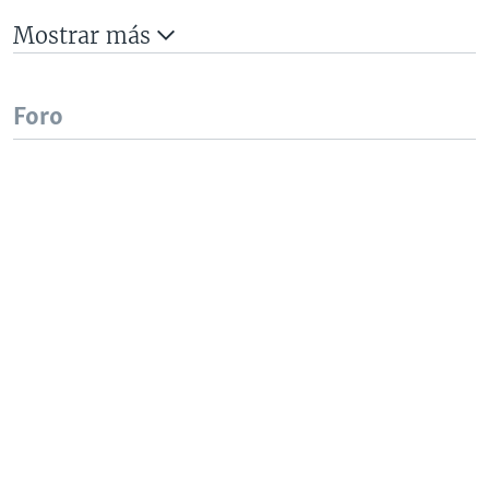
Mostrar más
Foro