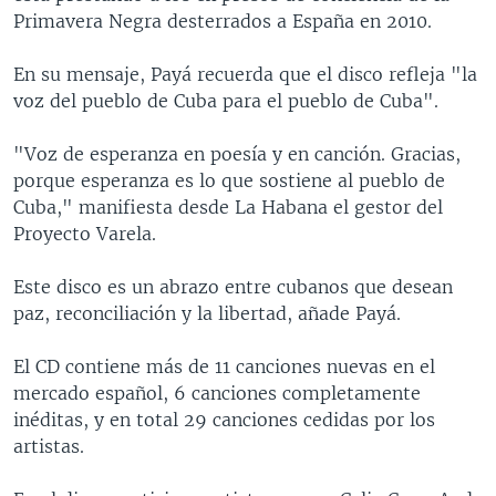
Primavera Negra desterrados a España en 2010.
En su mensaje, Payá recuerda que el disco refleja "la
voz del pueblo de Cuba para el pueblo de Cuba".
"Voz de esperanza en poesía y en canción. Gracias,
porque esperanza es lo que sostiene al pueblo de
Cuba," manifiesta desde La Habana el gestor del
Proyecto Varela.
Este disco es un abrazo entre cubanos que desean
paz, reconciliación y la libertad, añade Payá.
El CD contiene más de 11 canciones nuevas en el
mercado español, 6 canciones completamente
inéditas, y en total 29 canciones cedidas por los
artistas.