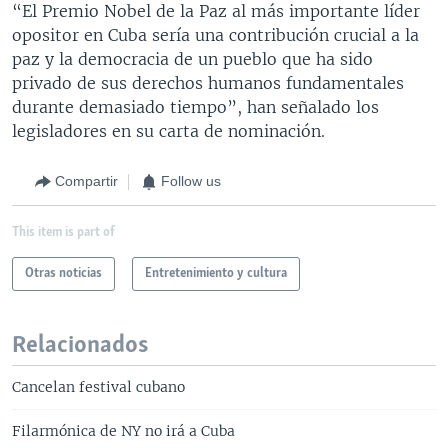
“El Premio Nobel de la Paz al más importante líder
opositor en Cuba sería una contribución crucial a la
paz y la democracia de un pueblo que ha sido
privado de sus derechos humanos fundamentales
durante demasiado tiempo”, han señalado los
legisladores en su carta de nominación.
Compartir
Follow us
This item is part of
Otras noticias
Entretenimiento y cultura
Relacionados
Cancelan festival cubano
Filarmónica de NY no irá a Cuba