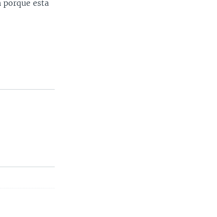
 porque esta