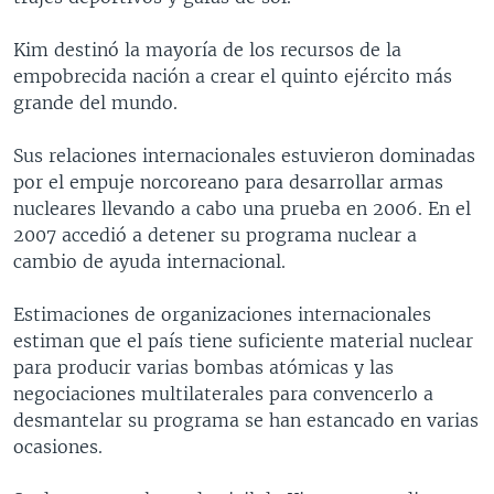
Kim destinó la mayoría de los recursos de la
empobrecida nación a crear el quinto ejército más
grande del mundo.
Sus relaciones internacionales estuvieron dominadas
por el empuje norcoreano para desarrollar armas
nucleares llevando a cabo una prueba en 2006. En el
2007 accedió a detener su programa nuclear a
cambio de ayuda internacional.
Estimaciones de organizaciones internacionales
estiman que el país tiene suficiente material nuclear
para producir varias bombas atómicas y las
negociaciones multilaterales para convencerlo a
desmantelar su programa se han estancado en varias
ocasiones.