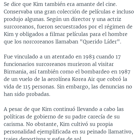
Se dice que Kim también era amante del cine.
Conservaba una gran colección de películas e incluso
produjo algunas. Según un director y una actriz
surcoreanos, fueron secuestrados por el régimen de
Kim y obligados a filmar películas para el hombre
que los norcoreanos llamaban "Querido Líder".
Fue vinculado a un atentado en 1983 cuando 17
funcionarios surcoreanos murieron al visitar
Birmania, así también como el bombardeo en 1987
de un vuelo de la aerolínea Korea Air que cobró la
vida de 115 personas. Sin embargo, las denuncias no
han sido probadas.
A pesar de que Kim continuó llevando a cabo las
políticas de gobierno de su padre carecía de su
carisma. No obstante, Kim cultivó su propia
personalidad ejemplificada en su peinado llamativo,
trajes deportivos y gafas de sol.