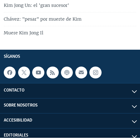
Kim Jong Un: el 'gran sucesor'
Chávez: "pesar" por muerte de Kim
Muere Kim Jong Il
SÍGANOS
CONTACTO
SOBRE NOSOTROS
ACCESIBILIDAD
EDITORIALES