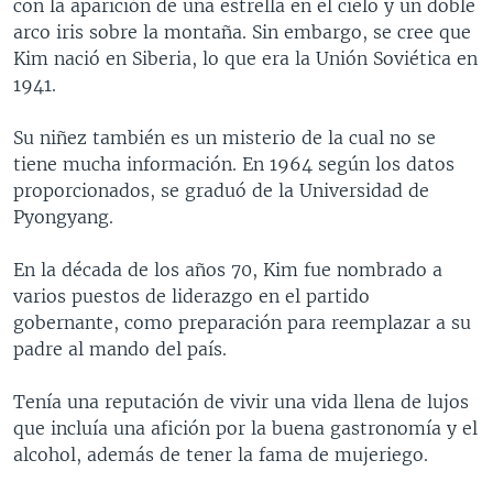
con la aparición de una estrella en el cielo y un doble
arco iris sobre la montaña. Sin embargo, se cree que
Kim nació en Siberia, lo que era la Unión Soviética en
1941.
Su niñez también es un misterio de la cual no se
tiene mucha información. En 1964 según los datos
proporcionados, se graduó de la Universidad de
Pyongyang.
En la década de los años 70, Kim fue nombrado a
varios puestos de liderazgo en el partido
gobernante, como preparación para reemplazar a su
padre al mando del país.
Tenía una reputación de vivir una vida llena de lujos
que incluía una afición por la buena gastronomía y el
alcohol, además de tener la fama de mujeriego.