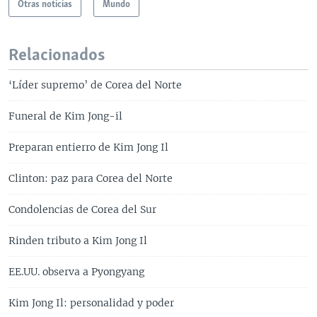
Otras noticias
Mundo
Relacionados
‘Líder supremo’ de Corea del Norte
Funeral de Kim Jong-il
Preparan entierro de Kim Jong Il
Clinton: paz para Corea del Norte
Condolencias de Corea del Sur
Rinden tributo a Kim Jong Il
EE.UU. observa a Pyongyang
Kim Jong Il: personalidad y poder