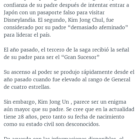
confianza de su padre después de intentar entrar a
Japón con un pasaporte falso para visitar
Disneylandia. El segundo, Kim Jong Chul, fue
considerado por su padre “demasiado afeminado”
para liderar el país.
El año pasado, el tercero de la saga recibió la señal
de su padre para ser el “Gran Sucesor”
Su ascenso al poder se produjo rápidamente desde el
año pasado cuando fue elevado al rango de General
de cuatro estrellas.
Sin embargo, Kim Jong Un , parece ser un enigma
aún mayor que su padre. Se cree que en la actualidad
tiene 28 años, pero tanto su fecha de nacimiento
como su estado civil son desconocidos.
De acuerdo con las informaciones disponibles, el