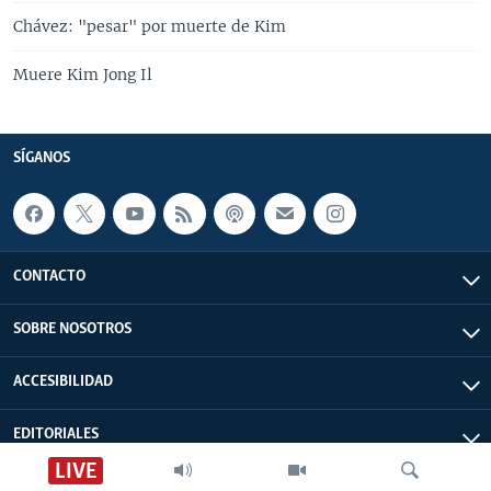
Chávez: "pesar" por muerte de Kim
Muere Kim Jong Il
SÍGANOS
CONTACTO
SOBRE NOSOTROS
ACCESIBILIDAD
EDITORIALES
LIVE