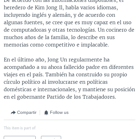
heredero de Kim Jong Il, habla varios idiomas,
incluyendo inglés y alemán, y de acuerdo con
algunas fuentes, se cree que es muy capaz en el uso
de computadoras y otras tecnologías. Un cocinero de
muchos años de la familia, lo describe en sus
memorias como competitivo e implacable.
En el último año, Jong Un regularmente ha
acompañado a su ahora fallecido padre en diferentes
viajes en el país. También ha construido su propio
círculo político al involucrarse en políticas
domésticas e internacionales, y mantiene su posición
en el gobernante Partido de los Trabajadores.
Compartir
Follow us
This item is part of