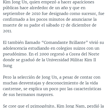
Kim Jong Un, quien empezó a hacer apariciones
públicas hace alrededor de un año y que en
septiembre de 2010 fue designado como sucesor, fue
confirmado a los pocos minutos de anunciarse la
muerte de su padre el sábado 17 de diciembre de
2011.
El también llamado “Comandante Brillante” vivió su
adolescencia estudiando en colegios suizos con un
pseudónimo. En el 2000 regresó a Corea del Norte
donde se graduó de la Universidad Militar Kim Il
Sung
Pero la selección de Jong Un, a pesar de contar con
muchas desventajas y desconocimiento de la vida
castrense, se explica un poco por las características
de sus hermanos mayores.
Se cree que el primogénito, Kim Jong Nam, perdió la