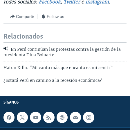
redes sociales:
Facebook
,
Twitter
e
Instagram
.
Compartir
Follow us
Relacionados
En Perú continúan las protestas contra la gestión de la
presidenta Dina Boluarte
Hatun Killa: “Mi canto más que encanto es mi sentir”
¿Estará Perú en camino a la recesión económica?
SÍGANOS