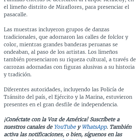
el limeño distrito de Miraflores, para presenciar el
pasacalle.
Las muestras incluyeron grupos de danzas
tradicionales, que adornaron las calles de folclor y
color, mientras grandes banderas peruanas se
ondeaban, al paso de los artistas. Los limeños
también presenciaron su riqueza cultural, a través de
carrozas adornadas con figuras alusivas a su historia
y tradición.
Diferentes autoridades, incluyendo las Policía de
Tránsito del país, el Ejército y la Marina, estuvieron
presentes en el gran desfile de independencia.
¡Conéctate con la Voz de América! Suscríbete a
nuestros canales de
YouTube
y
WhatsApp
. También
activa las notificaciones, o bien, síguenos en las