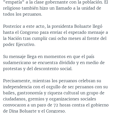
"empatía" a la clase gobernante con la población. El
religioso también hizo un llamado a la unidad de
todos los peruanos.
Posterior a este acto, la presidenta Boluarte llegó
hasta el Congreso para enviar el esperado mensaje a
la Nación tras cumplir casi ocho meses al frente del
poder Ejecutivo.
Su mensaje llega en momentos en que el país
sudamericano se encuentra dividido y en medio de
protestas y del descontento social.
Precisamente, mientras los peruanos celebran su
independencia con el orgullo de ser peruanos con su
bailes, gastronomía y riqueza cultural un grupo de
ciudadanos, gremios y organizaciones sociales
convocaron a un paro de 72 horas contra el gobierno
de Dina Boluarte y el Congreso.