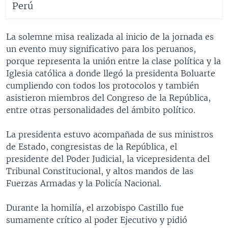
Perú
La solemne misa realizada al inicio de la jornada es
un evento muy significativo para los peruanos,
porque representa la unión entre la clase política y la
Iglesia católica a donde llegó la presidenta Boluarte
cumpliendo con todos los protocolos y también
asistieron miembros del Congreso de la República,
entre otras personalidades del ámbito político.
La presidenta estuvo acompañada de sus ministros
de Estado, congresistas de la República, el
presidente del Poder Judicial, la vicepresidenta del
Tribunal Constitucional, y altos mandos de las
Fuerzas Armadas y la Policía Nacional.
Durante la homilía, el arzobispo Castillo fue
sumamente crítico al poder Ejecutivo y pidió