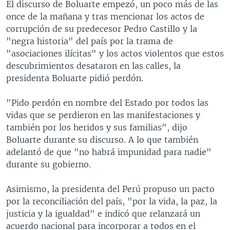
El discurso de Boluarte empezó, un poco más de las
once de la mañana y tras mencionar los actos de
corrupción de su predecesor Pedro Castillo y la
"negra historia" del país por la trama de
"asociaciones ilícitas" y los actos violentos que estos
descubrimientos desataron en las calles, la
presidenta Boluarte pidió perdón.
"Pido perdón en nombre del Estado por todos las
vidas que se perdieron en las manifestaciones y
también por los heridos y sus familias", dijo
Boluarte durante su discurso. A lo que también
adelantó de que "no habrá impunidad para nadie"
durante su gobierno.
Asimismo, la presidenta del Perú propuso un pacto
por la reconciliación del país, "por la vida, la paz, la
justicia y la igualdad" e indicó que relanzará un
acuerdo nacional para incorporar a todos en el