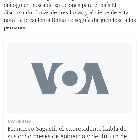
diálogo en busca de soluciones para el país.El
discurso duró más de tres horas y al cierre de esta
nota, la presidenta Boluarte seguía dirigiéndose a los
peruanos.
TAMBIÉN LEA
Francisco Sagasti, el expresidente habla de
sus ocho meses de gobierno y del futuro de