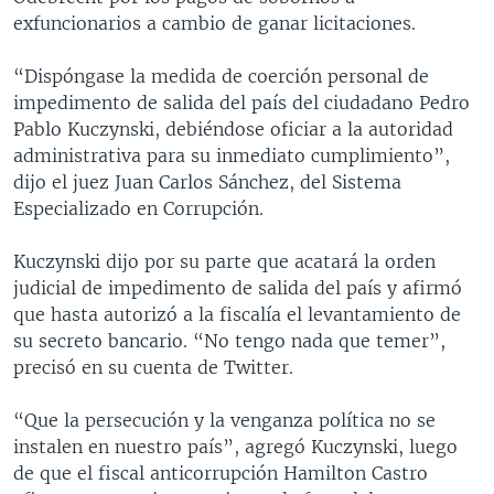
exfuncionarios a cambio de ganar licitaciones.
“Dispóngase la medida de coerción personal de
impedimento de salida del país del ciudadano Pedro
Pablo Kuczynski, debiéndose oficiar a la autoridad
administrativa para su inmediato cumplimiento”,
dijo el juez Juan Carlos Sánchez, del Sistema
Especializado en Corrupción.
Kuczynski dijo por su parte que acatará la orden
judicial de impedimento de salida del país y afirmó
que hasta autorizó a la fiscalía el levantamiento de
su secreto bancario. “No tengo nada que temer”,
precisó en su cuenta de Twitter.
“Que la persecución y la venganza política no se
instalen en nuestro país”, agregó Kuczynski, luego
de que el fiscal anticorrupción Hamilton Castro