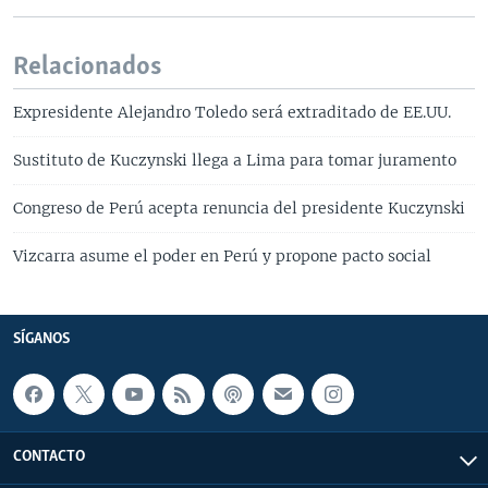
Relacionados
Expresidente Alejandro Toledo será extraditado de EE.UU.
Sustituto de Kuczynski llega a Lima para tomar juramento
Congreso de Perú acepta renuncia del presidente Kuczynski
Vizcarra asume el poder en Perú y propone pacto social
SÍGANOS
CONTACTO