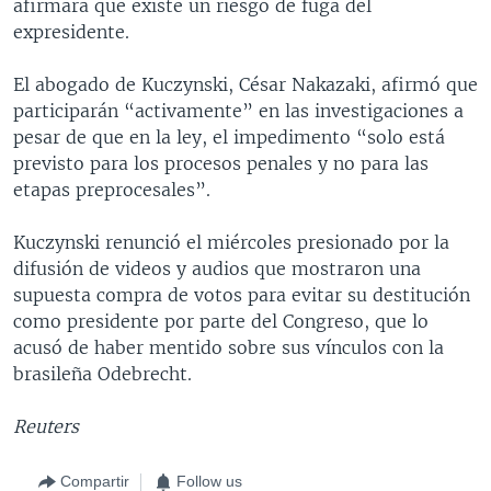
afirmara que existe un riesgo de fuga del
expresidente.
El abogado de Kuczynski, César Nakazaki, afirmó que
participarán “activamente” en las investigaciones a
pesar de que en la ley, el impedimento “solo está
previsto para los procesos penales y no para las
etapas preprocesales”.
Kuczynski renunció el miércoles presionado por la
difusión de videos y audios que mostraron una
supuesta compra de votos para evitar su destitución
como presidente por parte del Congreso, que lo
acusó de haber mentido sobre sus vínculos con la
brasileña Odebrecht.
Reuters
Compartir
Follow us