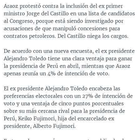
Araoz protestó contra la inclusión del ex primer
ministro Jorge del Castillo en una lista de candidatos
al Congreso, porque está siendo investigado por
acusaciones de que manipuló concesiones para
contratos petroleros. Del Castillo niega los cargos.
De acuerdo con una nueva encuesta, el ex presidente
Alejandro Toledo tiene una clara ventaja para ganar
la presidencia de Perú en abril, mientras que Araoz
apenas reunía un 4% de intención de voto.
El ex presidente Alejandro Toledo encabeza las
preferencias electorales con un 27% de intención de
voto y una ventaja de cinco puntos porcentuales
sobre su más cercana rival para la presidencia de
Perú, Keiko Fujimori, hija del encarcelado ex
presidente, Alberto Fujimori.