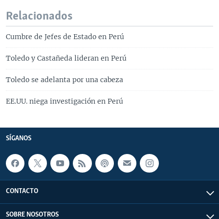
Relacionados
Cumbre de Jefes de Estado en Perú
Toledo y Castañeda lideran en Perú
Toledo se adelanta por una cabeza
EE.UU. niega investigación en Perú
SÍGANOS
CONTACTO
SOBRE NOSOTROS