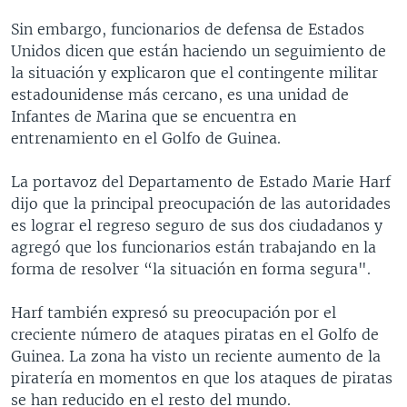
Sin embargo, funcionarios de defensa de Estados
Unidos dicen que están haciendo un seguimiento de
la situación y explicaron que el contingente militar
estadounidense más cercano, es una unidad de
Infantes de Marina que se encuentra en
entrenamiento en el Golfo de Guinea.
La portavoz del Departamento de Estado Marie Harf
dijo que la principal preocupación de las autoridades
es lograr el regreso seguro de sus dos ciudadanos y
agregó que los funcionarios están trabajando en la
forma de resolver “la situación en forma segura".
Harf también expresó su preocupación por el
creciente número de ataques piratas en el Golfo de
Guinea. La zona ha visto un reciente aumento de la
piratería en momentos en que los ataques de piratas
se han reducido en el resto del mundo.