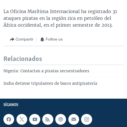
La Oficina Marítima Internacional ha registrado 31
ataques piratas en la región rica en petróleo del
África occidental, en el primer semestre de 2013.
Compartir
Follow us
Relacionados
Nigeria: Contactan a piratas secuestradores
India detiene tripulantes de barco antipiratería
SÍGANOS