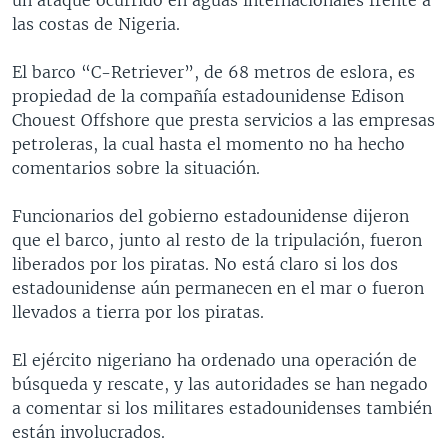
las costas de Nigeria.
El barco “C-Retriever”, de 68 metros de eslora, es
propiedad de la compañía estadounidense Edison
Chouest Offshore que presta servicios a las empresas
petroleras, la cual hasta el momento no ha hecho
comentarios sobre la situación.
Funcionarios del gobierno estadounidense dijeron
que el barco, junto al resto de la tripulación, fueron
liberados por los piratas. No está claro si los dos
estadounidense aún permanecen en el mar o fueron
llevados a tierra por los piratas.
El ejército nigeriano ha ordenado una operación de
búsqueda y rescate, y las autoridades se han negado
a comentar si los militares estadounidenses también
están involucrados.