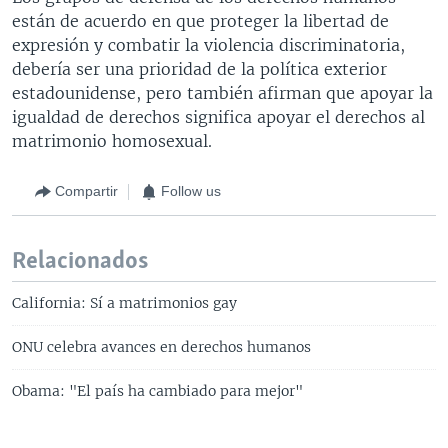
están de acuerdo en que proteger la libertad de
expresión y combatir la violencia discriminatoria,
debería ser una prioridad de la política exterior
estadounidense, pero también afirman que apoyar la
igualdad de derechos significa apoyar el derechos al
matrimonio homosexual.
Compartir
Follow us
Relacionados
California: Sí a matrimonios gay
ONU celebra avances en derechos humanos
Obama: "El país ha cambiado para mejor"