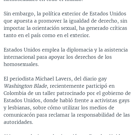
Sin embargo, la política exterior de Estados Unidos
que apuesta a promover la igualdad de derecho, sin
importar la orientación sexual, ha generado críticas
tanto en el país como en el exterior.
Estados Unidos emplea la diplomacia y la asistencia
internacional para apoyar los derechos de los
homosexuales.
El periodista Michael Lavers, del diario gay
Washington Blade
, recientemente participó en
Colombia de un taller patrocinado por el gobierno de
Estados Unidos, donde habló frente a activistas gays
y lesbianas, sobre cómo utilizar los medios de
comunicacón para reclamar la responsabilidad de las
autoridades.