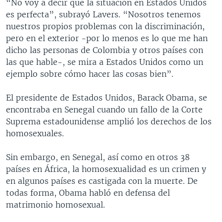
“No voy a decir que la situación en Estados Unidos
es perfecta”, subrayó Lavers. “Nosotros tenemos
nuestros propios problemas con la discriminación,
pero en el exterior -por lo menos es lo que me han
dicho las personas de Colombia y otros países con
las que hable-, se mira a Estados Unidos como un
ejemplo sobre cómo hacer las cosas bien”.
El presidente de Estados Unidos, Barack Obama, se
encontraba en Senegal cuando un fallo de la Corte
Suprema estadounidense amplió los derechos de los
homosexuales.
Sin embargo, en Senegal, así como en otros 38
países en África, la homosexualidad es un crimen y
en algunos países es castigada con la muerte. De
todas forma, Obama habló en defensa del
matrimonio homosexual.