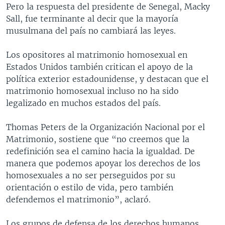
Pero la respuesta del presidente de Senegal, Macky
Sall, fue terminante al decir que la mayoría
musulmana del país no cambiará las leyes.
Los opositores al matrimonio homosexual en
Estados Unidos también critican el apoyo de la
política exterior estadounidense, y destacan que el
matrimonio homosexual incluso no ha sido
legalizado en muchos estados del país.
Thomas Peters de la Organización Nacional por el
Matrimonio, sostiene que “no creemos que la
redefinición sea el camino hacia la igualdad. De
manera que podemos apoyar los derechos de los
homosexuales a no ser perseguidos por su
orientación o estilo de vida, pero también
defendemos el matrimonio”, aclaró.
Los grupos de defensa de los derechos humanos