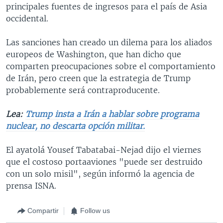
principales fuentes de ingresos para el país de Asia
occidental.
Las sanciones han creado un dilema para los aliados
europeos de Washington, que han dicho que
comparten preocupaciones sobre el comportamiento
de Irán, pero creen que la estrategia de Trump
probablemente será contraproducente.
Lea:
Trump insta a Irán a hablar sobre programa
nuclear, no descarta opción militar.
El ayatolá Yousef Tabatabai-Nejad dijo el viernes
que el costoso portaaviones "puede ser destruido
con un solo misil", según informó la agencia de
prensa ISNA.
Compartir
Follow us