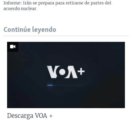
Informe: Irán se prepara para retirarse de partes del
acuerdo nuclear
Continúe leyendo
Descarga VOA +