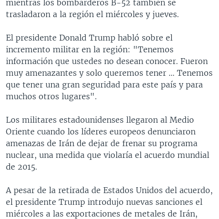
mientras los bombarderos B-52 también se
trasladaron a la región el miércoles y jueves.
El presidente Donald Trump habló sobre el
incremento militar en la región: "Tenemos
información que ustedes no desean conocer. Fueron
muy amenazantes y solo queremos tener ... Tenemos
que tener una gran seguridad para este país y para
muchos otros lugares".
Los militares estadounidenses llegaron al Medio
Oriente cuando los líderes europeos denunciaron
amenazas de Irán de dejar de frenar su programa
nuclear, una medida que violaría el acuerdo mundial
de 2015.
A pesar de la retirada de Estados Unidos del acuerdo,
el presidente Trump introdujo nuevas sanciones el
miércoles a las exportaciones de metales de Irán,