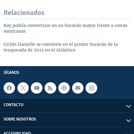
Relacionados
Kay podría convertirse en un huracán mayor frente a costas
mexicanas
Ciclón Danielle se convierte en el primer huracán de la
temporada de 2022 en el Atlántico
SÍGANOS
CONTACTO
SOBRE NOSOTROS
ACCESIBILIDAD