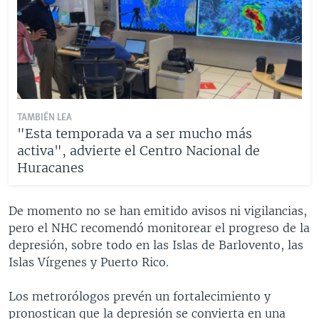
TAMBIÉN LEA
"Esta temporada va a ser mucho más
activa", advierte el Centro Nacional de
Huracanes
De momento no se han emitido avisos ni vigilancias,
pero el NHC recomendó monitorear el progreso de la
depresión, sobre todo en las Islas de Barlovento, las
Islas Vírgenes y Puerto Rico.
Los metrorólogos prevén un fortalecimiento y
pronostican que la depresión se convierta en una