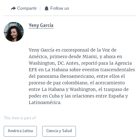
Compartir
Follow us
Yeny García
Yeny García es corresponsal de la Voz de
América, primero desde Miami, y ahora en
Washington, DC. Antes, reportó para la Agencia
EFE en La Habana sobre eventos trascendentales
del panorama iberoamericano, entre ellos el
proceso de paz colombiano, el acercamiento
entre La Habana y Washington, el traspaso de
poder en Cuba y las relaciones entre España y
Latinoamérica.
This item is part of
América Latina
Ciencia y Salud