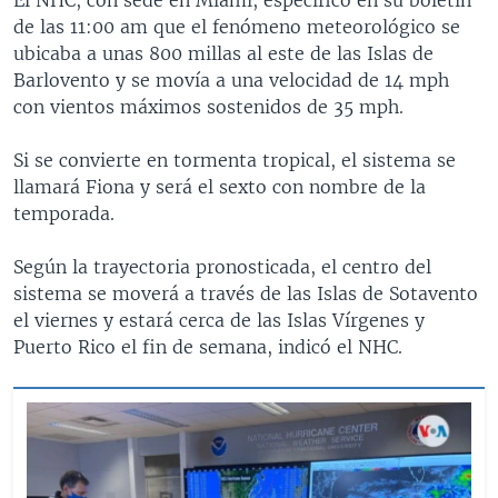
de las 11:00 am que el fenómeno meteorológico se
ubicaba a unas 800 millas al este de las Islas de
Barlovento y se movía a una velocidad de 14 mph
con vientos máximos sostenidos de 35 mph.
Si se convierte en tormenta tropical, el sistema se
llamará Fiona y será el sexto con nombre de la
temporada.
Según la trayectoria pronosticada, el centro del
sistema se moverá a través de las Islas de Sotavento
el viernes y estará cerca de las Islas Vírgenes y
Puerto Rico el fin de semana, indicó el NHC.