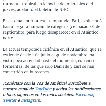
tormenta tropical en la noche del miércoles o el
jueves, adelantó el boletín de NHC.
El sistema anterior esta temporada, Earl, evolucionó
hasta llegar a huracán de categoría 3 el pasado 9 de
septiembre, para luego desaparecer en el Atlántico
norte.
La actual temporada ciclónica en el Atlántico, que se
extiende desde 1 de junio al 30 de noviembre, ha
visto poca actividad hasta el momento, con cinco
tormentas, de las que solo Danielle y Earl se han
convertido en huracanes.
¡Conéctate con la Voz de América! Suscríbete a
nuestro canal de
YouTube
y activa las notificaciones,
o bien, síguenos en las redes sociales:
Facebook
,
Twitter
e
Instagram
.