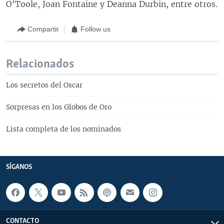
O'Toole, Joan Fontaine y Deanna Durbin, entre otros.
Compartir
Follow us
Relacionados
Los secretos del Oscar
Sorpresas en los Globos de Oro
Lista completa de los nominados
SÍGANOS
CONTACTO