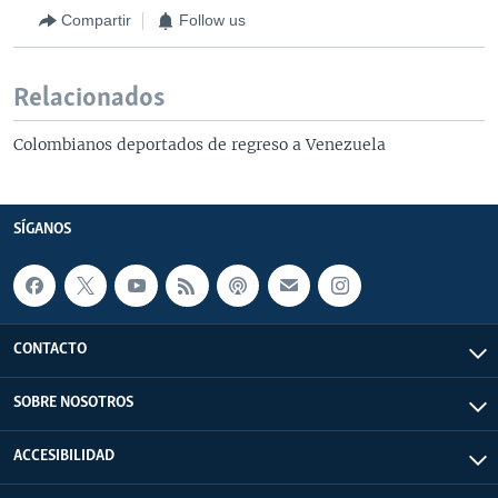
Compartir
Follow us
Relacionados
Colombianos deportados de regreso a Venezuela
SÍGANOS
CONTACTO
SOBRE NOSOTROS
ACCESIBILIDAD