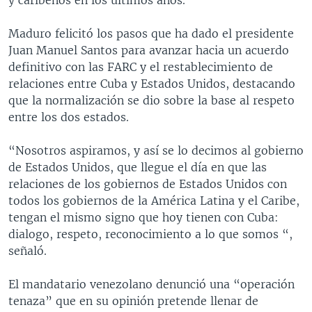
Maduro felicitó los pasos que ha dado el presidente
Juan Manuel Santos para avanzar hacia un acuerdo
definitivo con las FARC y el restablecimiento de
relaciones entre Cuba y Estados Unidos, destacando
que la normalización se dio sobre la base al respeto
entre los dos estados.
“Nosotros aspiramos, y así se lo decimos al gobierno
de Estados Unidos, que llegue el día en que las
relaciones de los gobiernos de Estados Unidos con
todos los gobiernos de la América Latina y el Caribe,
tengan el mismo signo que hoy tienen con Cuba:
dialogo, respeto, reconocimiento a lo que somos “,
señaló.
El mandatario venezolano denunció una “operación
tenaza” que en su opinión pretende llenar de