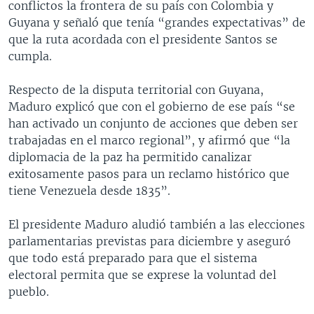
conflictos la frontera de su país con Colombia y
Guyana y señaló que tenía “grandes expectativas” de
que la ruta acordada con el presidente Santos se
cumpla.
Respecto de la disputa territorial con Guyana,
Maduro explicó que con el gobierno de ese país “se
han activado un conjunto de acciones que deben ser
trabajadas en el marco regional”, y afirmó que “la
diplomacia de la paz ha permitido canalizar
exitosamente pasos para un reclamo histórico que
tiene Venezuela desde 1835”.
El presidente Maduro aludió también a las elecciones
parlamentarias previstas para diciembre y aseguró
que todo está preparado para que el sistema
electoral permita que se exprese la voluntad del
pueblo.