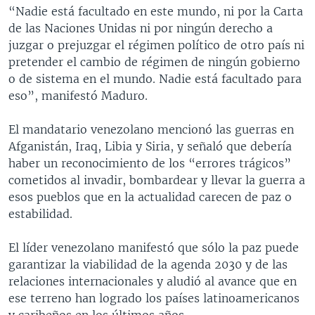
“Nadie está facultado en este mundo, ni por la Carta
de las Naciones Unidas ni por ningún derecho a
juzgar o prejuzgar el régimen político de otro país ni
pretender el cambio de régimen de ningún gobierno
o de sistema en el mundo. Nadie está facultado para
eso”, manifestó Maduro.
El mandatario venezolano mencionó las guerras en
Afganistán, Iraq, Libia y Siria, y señaló que debería
haber un reconocimiento de los “errores trágicos”
cometidos al invadir, bombardear y llevar la guerra a
esos pueblos que en la actualidad carecen de paz o
estabilidad.
El líder venezolano manifestó que sólo la paz puede
garantizar la viabilidad de la agenda 2030 y de las
relaciones internacionales y aludió al avance que en
ese terreno han logrado los países latinoamericanos
y caribeños en los últimos años.