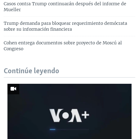
Casos contra Trump continuarán después del informe de
Mueller
Trump demanda para bloquear requerimiento demócrata
sobre su información financiera
Cohen entrega documentos sobre proyecto de Moscú al
Congreso
Continúe leyendo