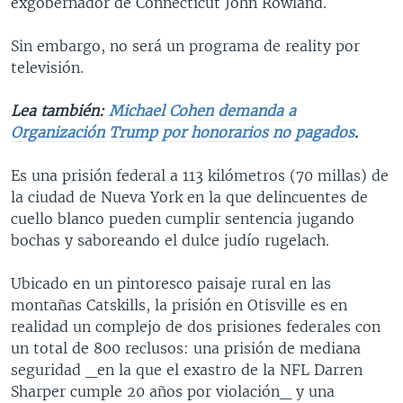
exgobernador de Connecticut John Rowland.
Sin embargo, no será un programa de reality por
televisión.
Lea también:
Michael Cohen demanda a
Organización Trump por honorarios no pagados
.
Es una prisión federal a 113 kilómetros (70 millas) de
la ciudad de Nueva York en la que delincuentes de
cuello blanco pueden cumplir sentencia jugando
bochas y saboreando el dulce judío rugelach.
Ubicado en un pintoresco paisaje rural en las
montañas Catskills, la prisión en Otisville es en
realidad un complejo de dos prisiones federales con
un total de 800 reclusos: una prisión de mediana
seguridad _en la que el exastro de la NFL Darren
Sharper cumple 20 años por violación_ y una