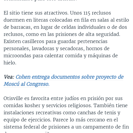
El sitio tiene sus atractivos. Unos 115 reclusos
duermen en literas colocadas en fila en salas al estilo
de barracas, en lugar de celdas individuales o de dos
reclusos, como en las prisiones de alta seguridad.
Existen casilleros para guardar pertenencias
personales, lavadoras y secadoras, hornos de
microondas para calentar comida y máquinas de
hielo.
Vea:
Cohen entrega documentos sobre proyecto de
Moscú al Congreso.
Otisville es favorita entre judíos en prisión por sus
comidas kosher y servicios religiosos. También tiene
instalaciones recreativas como canchas de tenis y
equipo de ejercicios. Parece lo más cercano en el
sistema federal de prisiones a un campamento de fin