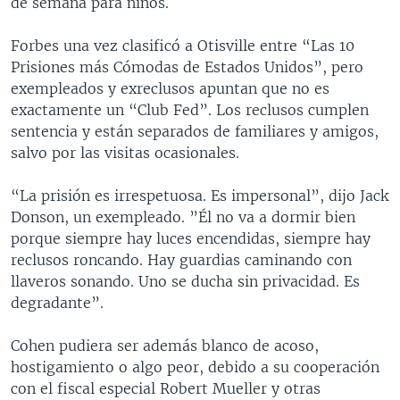
de semana para niños.
Forbes una vez clasificó a Otisville entre “Las 10
Prisiones más Cómodas de Estados Unidos”, pero
exempleados y exreclusos apuntan que no es
exactamente un “Club Fed”. Los reclusos cumplen
sentencia y están separados de familiares y amigos,
salvo por las visitas ocasionales.
“La prisión es irrespetuosa. Es impersonal”, dijo Jack
Donson, un exempleado. ”Él no va a dormir bien
porque siempre hay luces encendidas, siempre hay
reclusos roncando. Hay guardias caminando con
llaveros sonando. Uno se ducha sin privacidad. Es
degradante”.
Cohen pudiera ser además blanco de acoso,
hostigamiento o algo peor, debido a su cooperación
con el fiscal especial Robert Mueller y otras