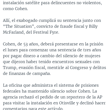
instalación satélite para delincuentes no violentos,
como Cohen.
Allí, el exabogado cumplirá su sentencia junto con
“The Situation”, convicto de fraude fiscal y Billy
McFarland, del Festival Fyre.
Cohen, de 53 años, deberá presentarse en la prisión
el lunes para comenzar una sentencia de tres años
por pagar dinero a cambio del silencio de mujeres
que dijeron haber tenido encuentros sexuales con
Trump, evasión fiscal, mentirle al Congreso y delitos
de finanzas de campaña.
La oficina que administra el sistema de prisiones
federales ha mantenido silencio sobre Cohen. La
agencia rechazó el pedido de un reportero de la AP
para visitar la instalación en Otisville y declinó hacer
comentarios para este artículo.