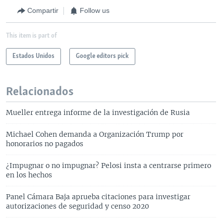
Compartir
Follow us
This item is part of
Estados Unidos
Google editors pick
Relacionados
Mueller entrega informe de la investigación de Rusia
Michael Cohen demanda a Organización Trump por
honorarios no pagados
¿Impugnar o no impugnar? Pelosi insta a centrarse primero
en los hechos
Panel Cámara Baja aprueba citaciones para investigar
autorizaciones de seguridad y censo 2020