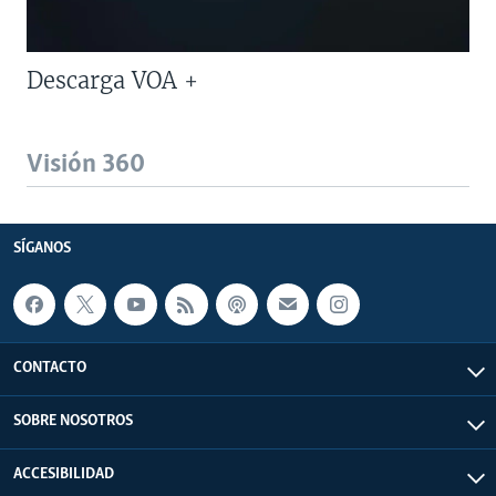
Descarga VOA +
Visión 360
SÍGANOS
CONTACTO
SOBRE NOSOTROS
ACCESIBILIDAD