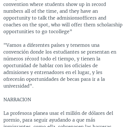
convention where students show up in record
numbers all of the time, and they have an
opportunity to talk the admisionsofficers and
coaches on the spot, who will offer them scholarship
opportunities to go tocollege”
"Vamos a diferentes países y tenemos una
convención donde los estudiantes se presentan en
números récord todo el tiempo, y tienen la
oportunidad de hablar con los oficiales de
admisiones y entrenadores en el lugar, y les
ofrecerán oportunidades de becas para ir a la
universidad".
NARRACION
La profesora planea usar el millón de dólares del
premio, para seguir ayudando a que más
inmigrantes, como ella, sobrepasen las barreras