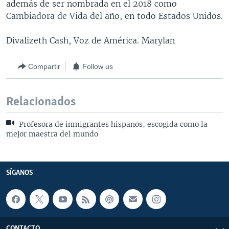
además de ser nombrada en el 2018 como
Cambiadora de Vida del año, en todo Estados Unidos.
Divalizeth Cash, Voz de América. Marylan
Compartir
Follow us
Relacionados
Profesora de inmigrantes hispanos, escogida como la
mejor maestra del mundo
SÍGANOS
CONTACTO