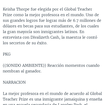
Keisha Thorpe fue elegida por el Global Teacher
Prize como la mejor profesora en el mundo. Uno de
sus grandes logros fue lograr más de 6.7 millones de
dólares en becas para sus estudiantes, de los cuales
la gran mayoría son inmigrantes latinos. En
entrevista con Divalizeth Cash, la maestra le contó
los secretos de su éxito.
PKG
((SONIDO AMBIENTE)) Reacción momentos cuando
nombran al ganador.
NARRACION
La mejor profesora en el mundo de acuerdo al Global
Teacher Prize es una inmigrante jamaiquina y enseña
en una escuela secundaria de Langley Park, el