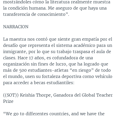
mostrándoles cómo la literatura realmente muestra
la condición humana. Me aseguro de que haya una
transferencia de conocimiento”.
NARRACION
La maestra nos contó que siente gran empatía por el
desafío que representa el sistema académico para un
inmigrante, por lo que su trabajo traspasa el aula de
clases. Hace 17 años, es cofundadora de una
organización sin fines de lucro, que ha logrado que
más de 500 estudiantes-atletas “en riesgo” de todo
el mundo, usen su fortaleza deportiva como vehículo
para acceder a becas estudiantiles:
((SOT)) Keishia Thorpe, Ganadora del Global Teacher
Prize
“We go to differentes countries, and we have the