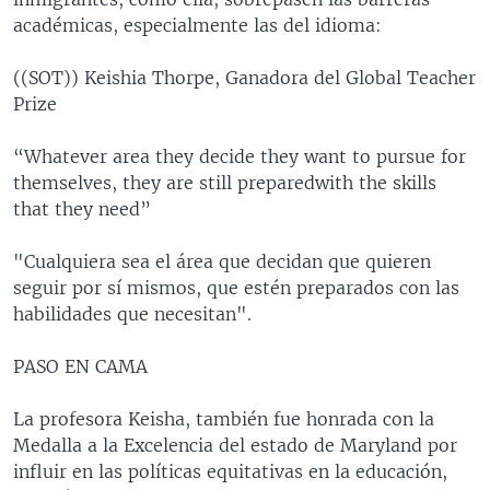
académicas, especialmente las del idioma:
((SOT)) Keishia Thorpe, Ganadora del Global Teacher
Prize
“Whatever area they decide they want to pursue for
themselves, they are still preparedwith the skills
that they need”
"Cualquiera sea el área que decidan que quieren
seguir por sí mismos, que estén preparados con las
habilidades que necesitan".
PASO EN CAMA
La profesora Keisha, también fue honrada con la
Medalla a la Excelencia del estado de Maryland por
influir en las políticas equitativas en la educación,