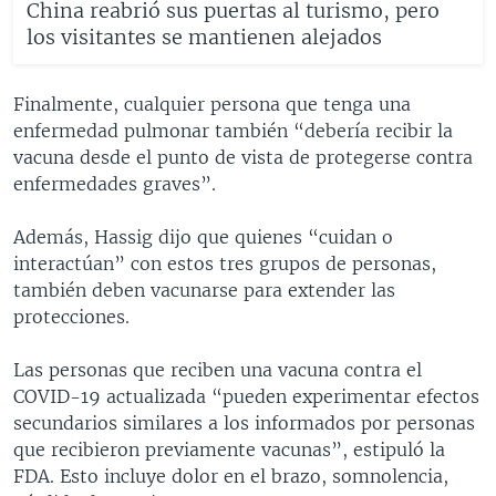
China reabrió sus puertas al turismo, pero
los visitantes se mantienen alejados
Finalmente, cualquier persona que tenga una
enfermedad pulmonar también “debería recibir la
vacuna desde el punto de vista de protegerse contra
enfermedades graves”.
Además, Hassig dijo que quienes “cuidan o
interactúan” con estos tres grupos de personas,
también deben vacunarse para extender las
protecciones.
Las personas que reciben una vacuna contra el
COVID-19 actualizada “pueden experimentar efectos
secundarios similares a los informados por personas
que recibieron previamente vacunas”, estipuló la
FDA. Esto incluye dolor en el brazo, somnolencia,