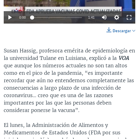
0:00
1:41
Descargar
Susan Hassig, profesora emérita de epidemiología en
la universidad Tulane en Luisiana, explicó a la
VOA
que aunque los números actuales no son tan altos
como en el pico de la pandemia, “es importante
recordar que aún no entendemos completamente las
consecuencias a largo plazo de una infección de
coronavirus… creo que es una de las razones
importantes por las que las personas deben
considerar ponerse la vacuna”.
El lunes, la Administración de Alimentos y
Medicamentos de Estados Unidos (FDA por sus