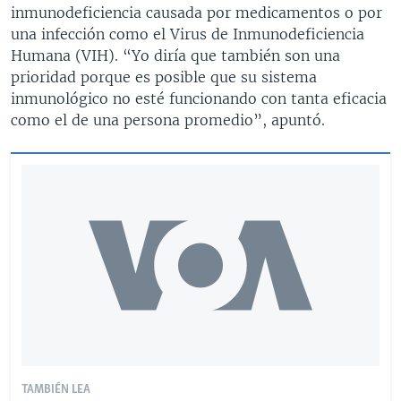
inmunodeficiencia causada por medicamentos o por
una infección como el Virus de Inmunodeficiencia
Humana (VIH). “Yo diría que también son una
prioridad porque es posible que su sistema
inmunológico no esté funcionando con tanta eficacia
como el de una persona promedio”, apuntó.
TAMBIÉN LEA