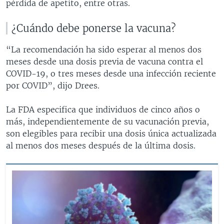
pérdida de apetito, entre otras.
¿Cuándo debe ponerse la vacuna?
“La recomendación ha sido esperar al menos dos
meses desde una dosis previa de vacuna contra el
COVID-19, o tres meses desde una infección reciente
por COVID”, dijo Drees.
La FDA especifica que individuos de cinco años o
más, independientemente de su vacunación previa,
son elegibles para recibir una dosis única actualizada
al menos dos meses después de la última dosis.