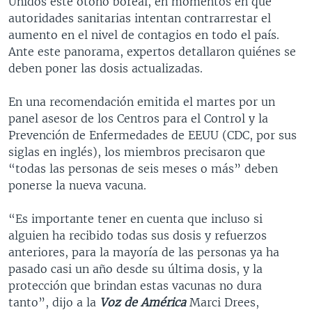
Unidos este otoño boreal, en momentos en que
autoridades sanitarias intentan contrarrestar el
aumento en el nivel de contagios en todo el país.
Ante este panorama, expertos detallaron quiénes se
deben poner las dosis actualizadas.
En una recomendación emitida el martes por un
panel asesor de los Centros para el Control y la
Prevención de Enfermedades de EEUU (CDC, por sus
siglas en inglés), los miembros precisaron que
“todas las personas de seis meses o más” deben
ponerse la nueva vacuna.
“Es importante tener en cuenta que incluso si
alguien ha recibido todas sus dosis y refuerzos
anteriores, para la mayoría de las personas ya ha
pasado casi un año desde su última dosis, y la
protección que brindan estas vacunas no dura
tanto”, dijo a la
Voz de América
Marci Drees,