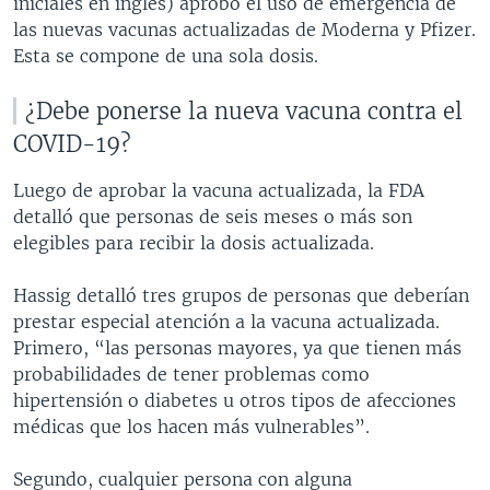
iniciales en inglés) aprobó el uso de emergencia de
las nuevas vacunas actualizadas de Moderna y Pfizer.
Esta se compone de una sola dosis.
¿Debe ponerse la nueva vacuna contra el
COVID-19?
Luego de aprobar la vacuna actualizada, la FDA
detalló que personas de seis meses o más son
elegibles para recibir la dosis actualizada.
Hassig detalló tres grupos de personas que deberían
prestar especial atención a la vacuna actualizada.
Primero, “las personas mayores, ya que tienen más
probabilidades de tener problemas como
hipertensión o diabetes u otros tipos de afecciones
médicas que los hacen más vulnerables”.
Segundo, cualquier persona con alguna