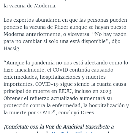
la vacuna de Moderna.
Los expertos abundaron en que las personas pueden
ponerse la vacuna de Pfizer aunque se hayan puesto
Moderna anteriormente, o viceversa. “No hay razón
para no cambiar si solo una está disponible”, dijo
Hassig.
“Aunque la pandemia no nos está afectando como lo
hizo inicialmente, el COVID continúa causando
enfermedades, hospitalizaciones y muertes
importantes. COVID-19 sigue siendo la cuarta causa
principal de muerte en EEUU, incluso en 2023.
Obtener el refuerzo actualizado aumentará su
protección contra la enfermedad, la hospitalización y
la muerte por COVID”, concluyó Drees.
¡Conéctate con la Voz de América! Suscríbete a