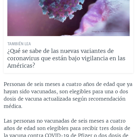
TAMBIÉN LEA
¿Qué se sabe de las nuevas variantes de
coronavirus que están bajo vigilancia en las
Américas?
Personas de seis meses a cuatro años de edad que ya
hayan sido vacunadas, son elegibles para una o dos
dosis de vacuna actualizada según recomendación
médica.
Las personas no vacunadas de seis meses a cuatro
años de edad son elegibles para recibir tres dosis de
la vacuna contra COVID-19 de Pfizer o dos dosis de