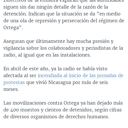
siguen sin dar ningún detalle de la razón de la
detención. Indican que la situación se da "en medio
de una ola de represión y persecución del régimen de
Ortega".
Aseguran que últimamente hay mucha presión y
vigilancia sobre los colaboradores y periodistas de la
radio, al igual que en las instalaciones.
En abril de este año, ya la radio se había visto
afectada al ser
incendiada al inicio de las jornadas de
protestas
que vivió Nicaragua por más de seis
meses.
Las movilizaciones contra Ortega ya han dejado más
de 400 muertos y cientos de detenidos, según cifras
de diversos organismos de derechos humanos.