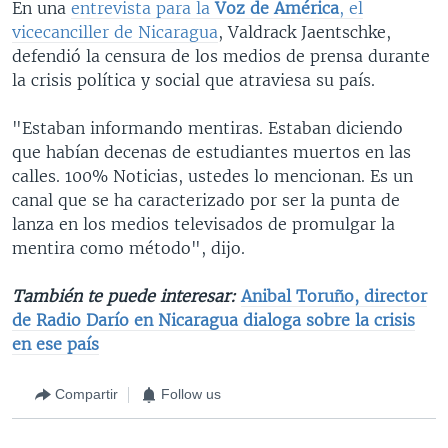
En una
entrevista para la
Voz de América
, el
vicecanciller de Nicaragua
, Valdrack Jaentschke,
defendió la censura de los medios de prensa durante
la crisis política y social que atraviesa su país.
"Estaban informando mentiras. Estaban diciendo
que habían decenas de estudiantes muertos en las
calles. 100% Noticias, ustedes lo mencionan. Es un
canal que se ha caracterizado por ser la punta de
lanza en los medios televisados de promulgar la
mentira como método", dijo.
También te puede interesar:
Anibal Toruño, director
de Radio Darío en Nicaragua dialoga sobre la crisis
en ese país
Compartir
Follow us