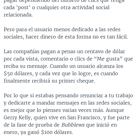
cada 'post' o cualquier otra actividad social
relacionada.
Pero para el usuario menos dedicado a las redes
sociales, hacer dinero de esta forma no es tan fácil.
Las compañías pagan a penas un centavo de dólar
por cada vista, comentario o clics de “Me gusta” que
reciba su mensaje. Cuando un usuario alcanza los
$50 dólares, y cada vez que lo logre, es cuando
finalmente recibirá su primer cheque.
Por lo que si estabas pensando renunciar a tu trabajo
y dedicarte a mandar mensajes en las redes sociales,
es mejor que lo pienses varias veces más. Aunque
Gerry Kelly, quien vive en San Francisco, y fue parte
de la fase de prueba de
Bubblews
que inició en
enero, ya ganó $100 dólares.