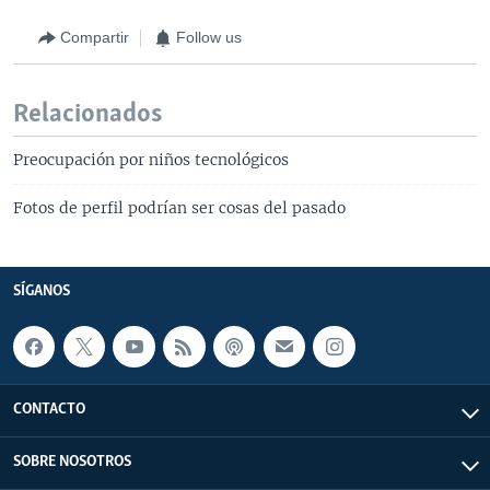
Compartir
Follow us
Relacionados
Preocupación por niños tecnológicos
Fotos de perfil podrían ser cosas del pasado
SÍGANOS
CONTACTO
SOBRE NOSOTROS