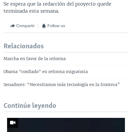
Se espera que la redacción del proyecto quede
terminada esta semana.
Compartir
Follow us
Relacionados
Marcha en favor de la reforma
Obama "confiado" en reforma migratoria
Senadores: “Necesitamos más tecnología en la frontera”
Continúe leyendo