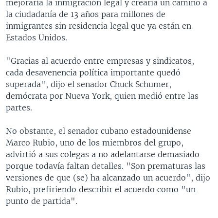
mejoraría la inmigración legal y crearía un camino a
la ciudadanía de 13 años para millones de
inmigrantes sin residencia legal que ya están en
Estados Unidos.
"Gracias al acuerdo entre empresas y sindicatos,
cada desavenencia política importante quedó
superada", dijo el senador Chuck Schumer,
demócrata por Nueva York, quien medió entre las
partes.
No obstante, el senador cubano estadounidense
Marco Rubio, uno de los miembros del grupo,
advirtió a sus colegas a no adelantarse demasiado
porque todavía faltan detalles. "Son prematuras las
versiones de que (se) ha alcanzado un acuerdo", dijo
Rubio, prefiriendo describir el acuerdo como "un
punto de partida".