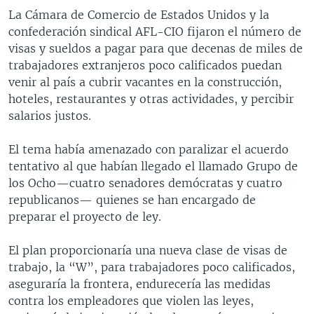
La Cámara de Comercio de Estados Unidos y la
confederación sindical AFL-CIO fijaron el número de
visas y sueldos a pagar para que decenas de miles de
trabajadores extranjeros poco calificados puedan
venir al país a cubrir vacantes en la construcción,
hoteles, restaurantes y otras actividades, y percibir
salarios justos.
El tema había amenazado con paralizar el acuerdo
tentativo al que habían llegado el llamado Grupo de
los Ocho—cuatro senadores demócratas y cuatro
republicanos— quienes se han encargado de
preparar el proyecto de ley.
El plan proporcionaría una nueva clase de visas de
trabajo, la “W”, para trabajadores poco calificados,
aseguraría la frontera, endurecería las medidas
contra los empleadores que violen las leyes,