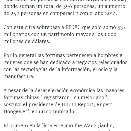
donde suman un total de 596 personas, un aumento
de 242 personas en comparaci n con el año 2014.
Con esta cifra sobrepasa a EE.UU. que solo sumó 537
millonarios con un patrimonio mayor a los 1.000
millones de dólares.
Por lo general las fortunas pertenecen a hombres y
mujeres que se han dedicado a negocios relacionados
con las tecnologías de la información, el ocio y la
manufactura.
A pesar de la desaceleración económica las mayores
fortunas chinas" registraron "su mejor año",
sostuvo el presidente de Hurun Report, Rupert
Hoogewerf, en un comunicado.
El primero en la lista este año fue Wang Jianlin,