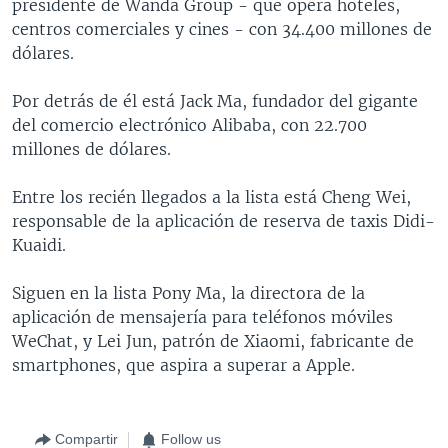
presidente de Wanda Group - que opera hoteles,
centros comerciales y cines - con 34.400 millones de
dólares.
Por detrás de él está Jack Ma, fundador del gigante
del comercio electrónico Alibaba, con 22.700
millones de dólares.
Entre los recién llegados a la lista está Cheng Wei,
responsable de la aplicación de reserva de taxis Didi-
Kuaidi.
Siguen en la lista Pony Ma, la directora de la
aplicación de mensajería para teléfonos móviles
WeChat, y Lei Jun, patrón de Xiaomi, fabricante de
smartphones, que aspira a superar a Apple.
Compartir
Follow us