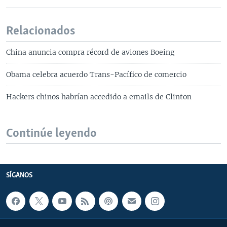
Relacionados
China anuncia compra récord de aviones Boeing
Obama celebra acuerdo Trans-Pacífico de comercio
Hackers chinos habrían accedido a emails de Clinton
Continúe leyendo
SÍGANOS