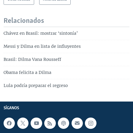
Relacionados
Chávez en Brasil: mostrar ‘sintonía’
Messi y Dilma en lista de influyentes
Brasil: Dilma Vana Rousseff
Obama felicita a Dilma
Lula podría preparar el regreso
SÍGANOS