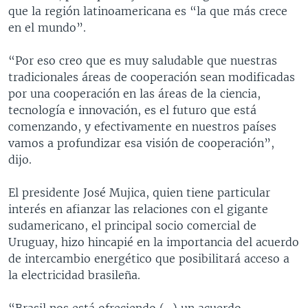
que la región latinoamericana es “la que más crece
en el mundo”.
“Por eso creo que es muy saludable que nuestras
tradicionales áreas de cooperación sean modificadas
por una cooperación en las áreas de la ciencia,
tecnología e innovación, es el futuro que está
comenzando, y efectivamente en nuestros países
vamos a profundizar esa visión de cooperación”,
dijo.
El presidente José Mujica, quien tiene particular
interés en afianzar las relaciones con el gigante
sudamericano, el principal socio comercial de
Uruguay, hizo hincapié en la importancia del acuerdo
de intercambio energético que posibilitará acceso a
la electricidad brasileña.
“Brasil nos está ofreciendo (…) un acuerdo