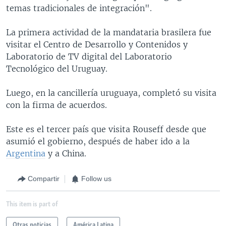
temas tradicionales de integración".
La primera actividad de la mandataria brasilera fue
visitar el Centro de Desarrollo y Contenidos y
Laboratorio de TV digital del Laboratorio
Tecnológico del Uruguay.
Luego, en la cancillería uruguaya, completó su visita
con la firma de acuerdos.
Este es el tercer país que visita Rouseff desde que
asumió el gobierno, después de haber ido a la
Argentina
y a China.
Compartir
Follow us
This item is part of
Otras noticias
América Latina