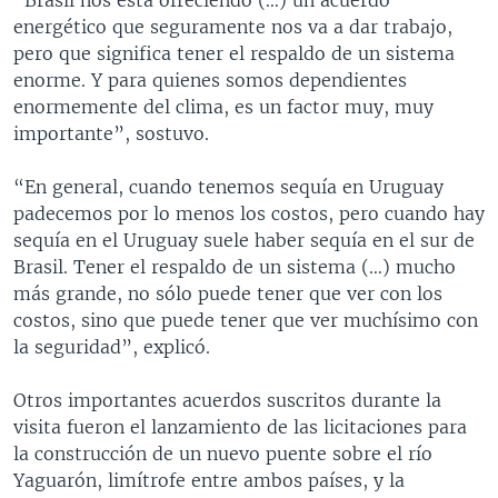
energético que seguramente nos va a dar trabajo,
pero que significa tener el respaldo de un sistema
enorme. Y para quienes somos dependientes
enormemente del clima, es un factor muy, muy
importante”, sostuvo.
“En general, cuando tenemos sequía en Uruguay
padecemos por lo menos los costos, pero cuando hay
sequía en el Uruguay suele haber sequía en el sur de
Brasil. Tener el respaldo de un sistema (…) mucho
más grande, no sólo puede tener que ver con los
costos, sino que puede tener que ver muchísimo con
la seguridad”, explicó.
Otros importantes acuerdos suscritos durante la
visita fueron el lanzamiento de las licitaciones para
la construcción de un nuevo puente sobre el río
Yaguarón, limítrofe entre ambos países, y la