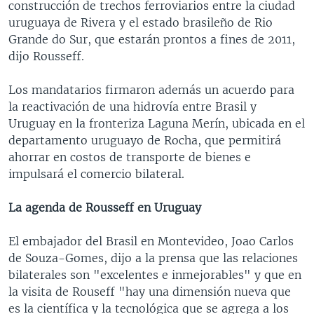
construcción de trechos ferroviarios entre la ciudad
uruguaya de Rivera y el estado brasileño de Rio
Grande do Sur, que estarán prontos a fines de 2011,
dijo Rousseff.
Los mandatarios firmaron además un acuerdo para
la reactivación de una hidrovía entre Brasil y
Uruguay en la fronteriza Laguna Merín, ubicada en el
departamento uruguayo de Rocha, que permitirá
ahorrar en costos de transporte de bienes e
impulsará el comercio bilateral.
La agenda de Rousseff en Uruguay
El embajador del Brasil en Montevideo, Joao Carlos
de Souza-Gomes, dijo a la prensa que las relaciones
bilaterales son "excelentes e inmejorables" y que en
la visita de Rouseff "hay una dimensión nueva que
es la científica y la tecnológica que se agrega a los